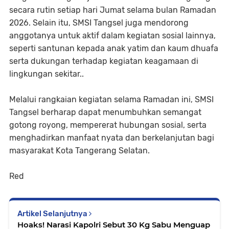
secara rutin setiap hari Jumat selama bulan Ramadan
2026. Selain itu, SMSI Tangsel juga mendorong
anggotanya untuk aktif dalam kegiatan sosial lainnya,
seperti santunan kepada anak yatim dan kaum dhuafa
serta dukungan terhadap kegiatan keagamaan di
lingkungan sekitar..
Melalui rangkaian kegiatan selama Ramadan ini, SMSI
Tangsel berharap dapat menumbuhkan semangat
gotong royong, mempererat hubungan sosial, serta
menghadirkan manfaat nyata dan berkelanjutan bagi
masyarakat Kota Tangerang Selatan.
Red
Artikel Selanjutnya
Hoaks! Narasi Kapolri Sebut 30 Kg Sabu Menguap