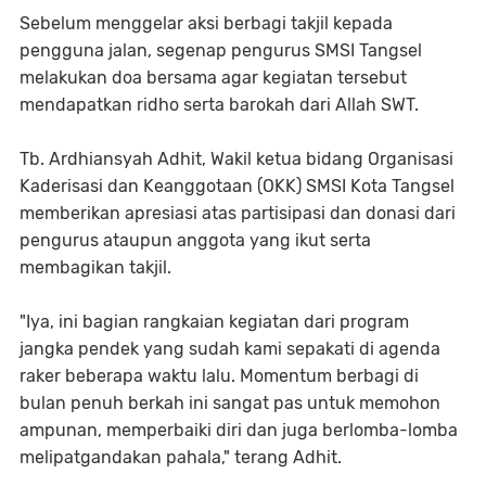
Sebelum menggelar aksi berbagi takjil kepada
pengguna jalan, segenap pengurus SMSI Tangsel
melakukan doa bersama agar kegiatan tersebut
mendapatkan ridho serta barokah dari Allah SWT.
Tb. Ardhiansyah Adhit, Wakil ketua bidang Organisasi
Kaderisasi dan Keanggotaan (OKK) SMSI Kota Tangsel
memberikan apresiasi atas partisipasi dan donasi dari
pengurus ataupun anggota yang ikut serta
membagikan takjil.
"Iya, ini bagian rangkaian kegiatan dari program
jangka pendek yang sudah kami sepakati di agenda
raker beberapa waktu lalu. Momentum berbagi di
bulan penuh berkah ini sangat pas untuk memohon
ampunan, memperbaiki diri dan juga berlomba-lomba
melipatgandakan pahala," terang Adhit.