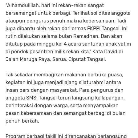
"Alhamdulillah, hari ini rekan-rekan sangat
bersemangat untuk berbagi. Terlihat soliditas anggota
ataupun pengurus penuh makna kebersamaan. Tadi
juga dibantu oleh rekan dari ormas FKPPI Tangsel. Ini
rutin dilakukan selama bulan Ramadhan. Dan akan
ditutup pada minggu ke-4 acara santunan anak yatim
di pondok pesantren milik rekan kita," Kata David di
Jalan Maruga Raya, Serua, Ciputat Tangsel.
Tak sekadar membagikan makanan berbuka puasa,
kegiatan ini juga menjadi ajang silaturahmi antara
insan pers dengan masyarakat. Para pengurus dan
anggota SMSI Tangsel turun langsung ke lapangan,
berinteraksi dengan warga, serta menyampaikan
pesan kebersamaan dan semangat berbagi di bulan
penuh berkah.
Program berbagi takjil ini direncanakan berlangsung