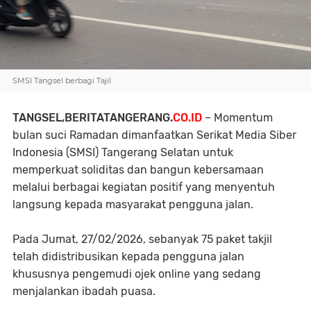
SMSI Tangsel berbagi Tajil
TANGSEL,BERITATANGERANG.
CO.ID
– Momentum
bulan suci Ramadan dimanfaatkan Serikat Media Siber
Indonesia (SMSI) Tangerang Selatan untuk
memperkuat soliditas dan bangun kebersamaan
melalui berbagai kegiatan positif yang menyentuh
langsung kepada masyarakat pengguna jalan.
Pada Jumat, 27/02/2026, sebanyak 75 paket takjil
telah didistribusikan kepada pengguna jalan
khususnya pengemudi ojek online yang sedang
menjalankan ibadah puasa.