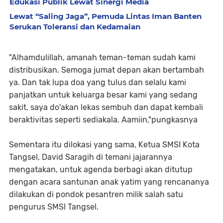
Edukasi Publik Lewat Sinergi Media
Lewat “Saling Jaga”, Pemuda Lintas Iman Banten
Serukan Toleransi dan Kedamaian
"Alhamdulillah, amanah teman-teman sudah kami
distribusikan. Semoga jumat depan akan bertambah
ya. Dan tak lupa doa yang tulus dan selalu kami
panjatkan untuk keluarga besar kami yang sedang
sakit, saya do'akan lekas sembuh dan dapat kembali
beraktivitas seperti sediakala. Aamiin,"pungkasnya
Sementara itu dilokasi yang sama, Ketua SMSI Kota
Tangsel, David Saragih di temani jajarannya
mengatakan, untuk agenda berbagi akan ditutup
dengan acara santunan anak yatim yang rencananya
dilakukan di pondok pesantren milik salah satu
pengurus SMSI Tangsel.