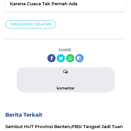
Karena Cuaca Tak Pernah Ada
TANGERANG SELATAN
SHARE
komentar
Berita Terkait
Sambut HUT Provinsi Banten,PBSI Tangsel Jadi Tuan