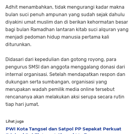
Adhit menambahkan, tidak mengurangi kadar makna
bulan suci penuh ampunan yang sudah sejak dahulu
diyakini umat muslim dan di berikan kehormatan besar
bagi bulan Ramadhan lantaran kitab suci alquran yang
menjadi pedoman hidup manusia pertama kali
diturunkan.
Didasari dari kepedulian dan gotong royong, para
pengurus SMSI dan anggota menggalang donasi dari
internal organisasi. Setelah mendapatkan respon dan
dukungan serta sumbangan, organisasi yang
merupakan wadah pemilik media online tersebut
rencananya akan melakukan aksi serupa secara rutin
tiap hari jumat.
Lihat juga
PWI Kota Tangsel dan Satpol PP Sepakat Perkuat