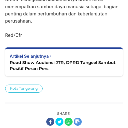
menempatkan sumber daya manusia sebagai bagian
penting dalam pertumbuhan dan keberlanjutan
perusahaan.
Red/Jfr
Artikel Selanjutnya
Road Show Audiensi JTR, DPRD Tangsel Sambut
Positif Peran Pers
Kota Tangerang
SHARE