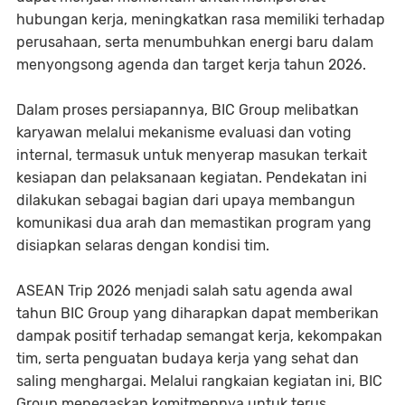
hubungan kerja, meningkatkan rasa memiliki terhadap
perusahaan, serta menumbuhkan energi baru dalam
menyongsong agenda dan target kerja tahun 2026.
Dalam proses persiapannya, BIC Group melibatkan
karyawan melalui mekanisme evaluasi dan voting
internal, termasuk untuk menyerap masukan terkait
kesiapan dan pelaksanaan kegiatan. Pendekatan ini
dilakukan sebagai bagian dari upaya membangun
komunikasi dua arah dan memastikan program yang
disiapkan selaras dengan kondisi tim.
ASEAN Trip 2026 menjadi salah satu agenda awal
tahun BIC Group yang diharapkan dapat memberikan
dampak positif terhadap semangat kerja, kekompakan
tim, serta penguatan budaya kerja yang sehat dan
saling menghargai. Melalui rangkaian kegiatan ini, BIC
Group menegaskan komitmennya untuk terus