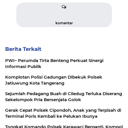
komentar
Berita Terkait
PWI– Perumda Tirta Benteng Perkuat Sinergi
Informasi Publik
Komplotan Polisi Gadungan Dibekuk Polsek
Jatiuwung Kota Tangerang
Sejumlah Pedagang Buah di Ciledug Terluka Diserang
Sekelompok Pria Bersenjata Golok
Gerak Cepat Polsek Cipondoh, Anak yang Terpisah di
Terminal Poris Kembali ke Pelukan Ibunya
Tongkat Komando Polsek Karawaci Berganti, Kompol