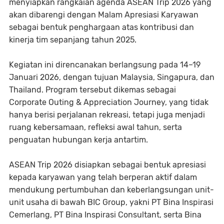
menyiapkan rangkaian agenda ASEAN Trip 2026 yang
akan dibarengi dengan Malam Apresiasi Karyawan
sebagai bentuk penghargaan atas kontribusi dan
kinerja tim sepanjang tahun 2025.
Kegiatan ini direncanakan berlangsung pada 14–19
Januari 2026, dengan tujuan Malaysia, Singapura, dan
Thailand. Program tersebut dikemas sebagai
Corporate Outing & Appreciation Journey, yang tidak
hanya berisi perjalanan rekreasi, tetapi juga menjadi
ruang kebersamaan, refleksi awal tahun, serta
penguatan hubungan kerja antartim.
ASEAN Trip 2026 disiapkan sebagai bentuk apresiasi
kepada karyawan yang telah berperan aktif dalam
mendukung pertumbuhan dan keberlangsungan unit-
unit usaha di bawah BIC Group, yakni PT Bina Inspirasi
Cemerlang, PT Bina Inspirasi Consultant, serta Bina