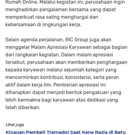
Rumah Online. Melalui kegiatan ini, perusahaan ingin
menghadirkan pengalaman bersama yang dapat
memperkuat rasa saling menghargai dan
kebersamaan di lingkungan kerja.
Selain agenda perjalanan, BIC Group juga akan
menggelar Malam Apresiasi Karyawan sebagai bagian
dari rangkaian kegiatan. Dalam malam apresiasi
tersebut, perusahaan akan memberikan penghargaan
kepada karyawan melalui sejumlah kategori yang
mencerminkan kontribusi, konsistensi, serta peran
aktif dalam kerja tim. Pemberian apresiasi ini
diharapkan dapat menjadi bentuk pengakuan yang
lebih bermakna bagi karyawan atas dedikasi yang
telah diberikan.
Lihat juga
Kicauan Pembeli Tramadol Saat Kena Razia di Batu