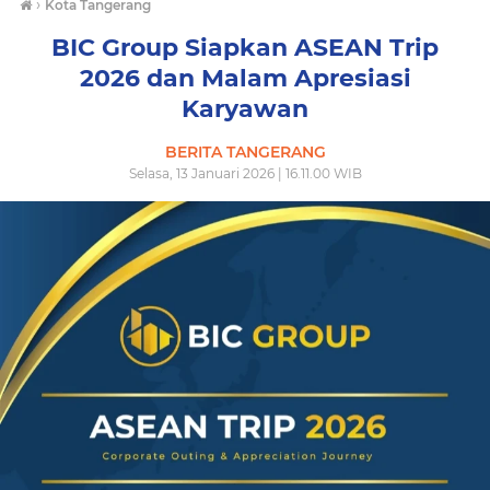
›
Kota Tangerang
BIC Group Siapkan ASEAN Trip
2026 dan Malam Apresiasi
Karyawan
BERITA TANGERANG
Selasa, 13 Januari 2026 | 16.11.00 WIB