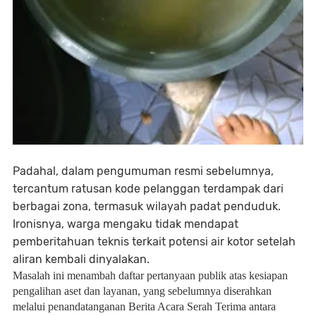
Padahal, dalam pengumuman resmi sebelumnya,
tercantum ratusan kode pelanggan terdampak dari
berbagai zona, termasuk wilayah padat penduduk.
Ironisnya, warga mengaku tidak mendapat
pemberitahuan teknis terkait potensi air kotor setelah
aliran kembali dinyalakan.
Masalah ini menambah daftar pertanyaan publik atas kesiapan
pengalihan aset dan layanan, yang sebelumnya diserahkan
melalui penandatanganan Berita Acara Serah Terima antara