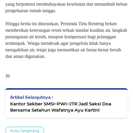
yang berpotensi membahayakan kesehatan dan menambah beban
pengeluaran rumah tangga.
Hingga berita ini diturunkan, Perumda Tirta Benteng belum
memberikan keterangan resmi terkait standar kualitas air, langkah
penanganan air keruh, maupun kompensasi bagi pelanggan
terdampak. Warga mendesak agar pengelola tidak hanya
mengalirkan air, tetapi juga memastikan air benar-benar bersih
dan aman digunakan.
Jfr
Artikel Selanjutnya
Kantor Sekber SMSI–PWI–JTR Jadi Saksi Doa
Bersama Setahun Wafatnya Ayu Kartini
Kota Tangerang