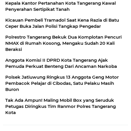
Kepala Kantor Pertanahan Kota Tangerang Kawal
Penyerahan Sertipikat Tanah
Kicauan Pembeli Tramadol Saat Kena Razia di Batu
Ceper Buka Jalan Polisi Tangkap Pengedar
Polrestro Tangerang Bekuk Dua Komplotan Pencuri
NMAX di Rumah Kosong, Mengaku Sudah 20 Kali
Beraksi
Anggota Komisi II DPRD Kota Tangerang Ajak
Pemuda Perkuat Benteng Dari Ancaman Narkoba
Polsek Jatiuwung Ringkus 13 Anggota Geng Motor
Pembacok Pelajar di Cibodas, Satu Pelaku Masih
Buron
Tak Ada Ampun! Maling Mobil Box yang Seruduk
Petugas Diringkus Tim Ranmor Polres Tangerang
Kota