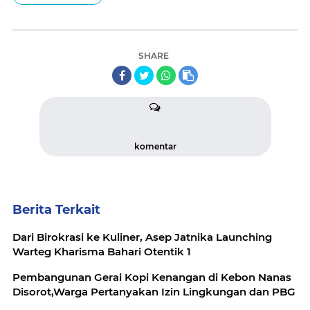
SHARE
komentar
Berita Terkait
Dari Birokrasi ke Kuliner, Asep Jatnika Launching
Warteg Kharisma Bahari Otentik 1
Pembangunan Gerai Kopi Kenangan di Kebon Nanas
Disorot,Warga Pertanyakan Izin Lingkungan dan PBG