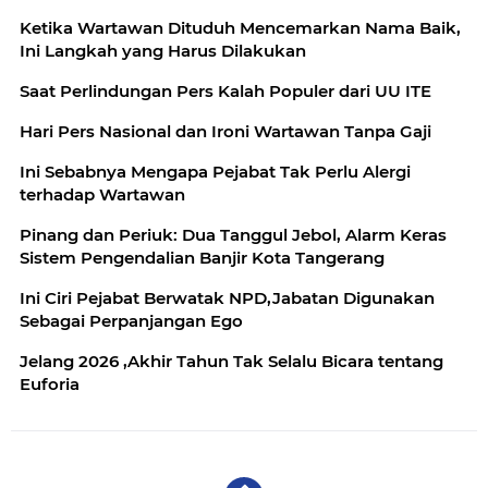
Ketika Wartawan Dituduh Mencemarkan Nama Baik,
Ini Langkah yang Harus Dilakukan
Saat Perlindungan Pers Kalah Populer dari UU ITE
Hari Pers Nasional dan Ironi Wartawan Tanpa Gaji
Ini Sebabnya Mengapa Pejabat Tak Perlu Alergi
terhadap Wartawan
Pinang dan Periuk: Dua Tanggul Jebol, Alarm Keras
Sistem Pengendalian Banjir Kota Tangerang
Ini Ciri Pejabat Berwatak NPD,Jabatan Digunakan
Sebagai Perpanjangan Ego
Jelang 2026 ,Akhir Tahun Tak Selalu Bicara tentang
Euforia