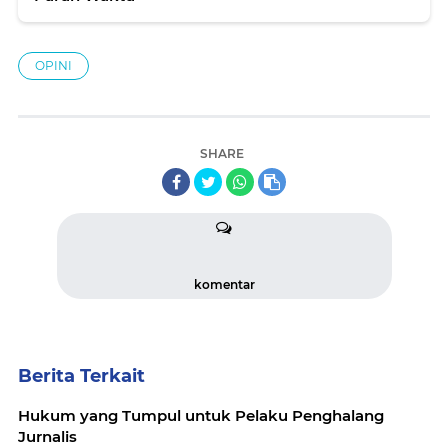
OPINI
SHARE
komentar
Berita Terkait
Hukum yang Tumpul untuk Pelaku Penghalang
Jurnalis