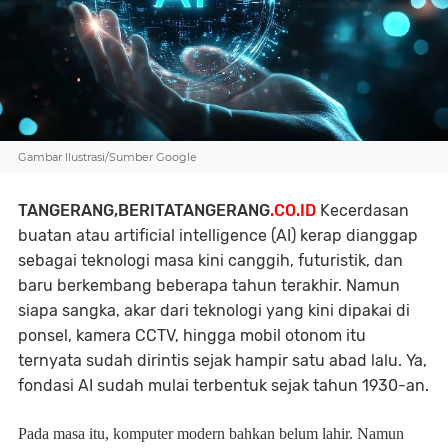
Gambar Ilustrasi/Sumber Google
TANGERANG,BERITATANGERANG
.CO.ID
Kecerdasan
buatan atau artificial intelligence (AI) kerap dianggap
sebagai teknologi masa kini canggih, futuristik, dan
baru berkembang beberapa tahun terakhir. Namun
siapa sangka, akar dari teknologi yang kini dipakai di
ponsel, kamera CCTV, hingga mobil otonom itu
ternyata sudah dirintis sejak hampir satu abad lalu. Ya,
fondasi AI sudah mulai terbentuk sejak tahun 1930-an.
Pada masa itu, komputer modern bahkan belum lahir. Namun