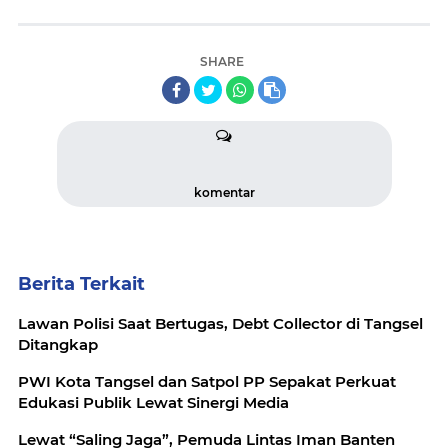
SHARE
komentar
Berita Terkait
Lawan Polisi Saat Bertugas, Debt Collector di Tangsel
Ditangkap
PWI Kota Tangsel dan Satpol PP Sepakat Perkuat
Edukasi Publik Lewat Sinergi Media
Lewat “Saling Jaga”, Pemuda Lintas Iman Banten