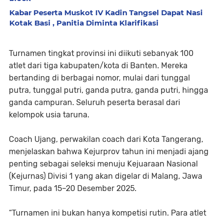
Kabar Peserta Muskot IV Kadin Tangsel Dapat Nasi
Kotak Basi , Panitia Diminta Klarifikasi
Turnamen tingkat provinsi ini diikuti sebanyak 100
atlet dari tiga kabupaten/kota di Banten. Mereka
bertanding di berbagai nomor, mulai dari tunggal
putra, tunggal putri, ganda putra, ganda putri, hingga
ganda campuran. Seluruh peserta berasal dari
kelompok usia taruna.
Coach Ujang, perwakilan coach dari Kota Tangerang,
menjelaskan bahwa Kejurprov tahun ini menjadi ajang
penting sebagai seleksi menuju Kejuaraan Nasional
(Kejurnas) Divisi 1 yang akan digelar di Malang, Jawa
Timur, pada 15–20 Desember 2025.
“Turnamen ini bukan hanya kompetisi rutin. Para atlet