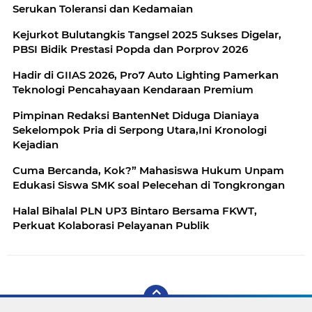
Serukan Toleransi dan Kedamaian
Kejurkot Bulutangkis Tangsel 2025 Sukses Digelar,
PBSI Bidik Prestasi Popda dan Porprov 2026
Hadir di GIIAS 2026, Pro7 Auto Lighting Pamerkan
Teknologi Pencahayaan Kendaraan Premium
Pimpinan Redaksi BantenNet Diduga Dianiaya
Sekelompok Pria di Serpong Utara,Ini Kronologi
Kejadian
Cuma Bercanda, Kok?” Mahasiswa Hukum Unpam
Edukasi Siswa SMK soal Pelecehan di Tongkrongan
Halal Bihalal PLN UP3 Bintaro Bersama FKWT,
Perkuat Kolaborasi Pelayanan Publik