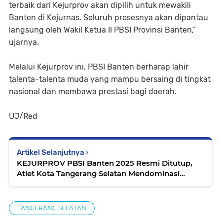
terbaik dari Kejurprov akan dipilih untuk mewakili
Banten di Kejurnas. Seluruh prosesnya akan dipantau
langsung oleh Wakil Ketua II PBSI Provinsi Banten,”
ujarnya.
Melalui Kejurprov ini, PBSI Banten berharap lahir
talenta-talenta muda yang mampu bersaing di tingkat
nasional dan membawa prestasi bagi daerah.
UJ/Red
Artikel Selanjutnya
KEJURPROV PBSI Banten 2025 Resmi Ditutup,
Atlet Kota Tangerang Selatan Mendominasi
Podium
TANGERANG SELATAN