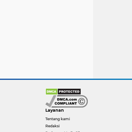
Layanan
Tentang kami
Redaksi