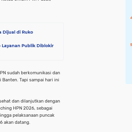
Dijual di Ruko
 Layanan Publik Diblokir
 HPN sudah berkomunikasi dan
 Banten. Tapi sampai hari ini
sehat dan dilanjutkan dengan
nching HPN 2026, sebagai
hingga pelaksanaan puncak
6 akan datang.