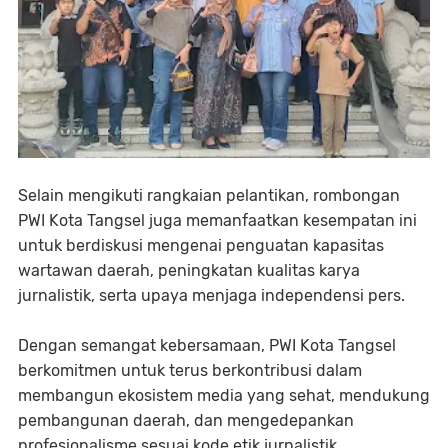
Selain mengikuti rangkaian pelantikan, rombongan
PWI Kota Tangsel juga memanfaatkan kesempatan ini
untuk berdiskusi mengenai penguatan kapasitas
wartawan daerah, peningkatan kualitas karya
jurnalistik, serta upaya menjaga independensi pers.
Dengan semangat kebersamaan, PWI Kota Tangsel
berkomitmen untuk terus berkontribusi dalam
membangun ekosistem media yang sehat, mendukung
pembangunan daerah, dan mengedepankan
profesionalisme sesuai kode etik jurnalistik.