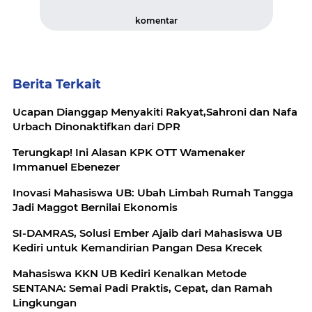
komentar
Berita Terkait
Ucapan Dianggap Menyakiti Rakyat,Sahroni dan Nafa
Urbach Dinonaktifkan dari DPR
Terungkap! Ini Alasan KPK OTT Wamenaker
Immanuel Ebenezer
Inovasi Mahasiswa UB: Ubah Limbah Rumah Tangga
Jadi Maggot Bernilai Ekonomis
SI-DAMRAS, Solusi Ember Ajaib dari Mahasiswa UB
Kediri untuk Kemandirian Pangan Desa Krecek
Mahasiswa KKN UB Kediri Kenalkan Metode
SENTANA: Semai Padi Praktis, Cepat, dan Ramah
Lingkungan