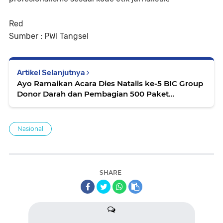
Red
Sumber : PWI Tangsel
Artikel Selanjutnya
Ayo Ramaikan Acara Dies Natalis ke-5 BIC Group
Donor Darah dan Pembagian 500 Paket
Sembako
Nasional
SHARE