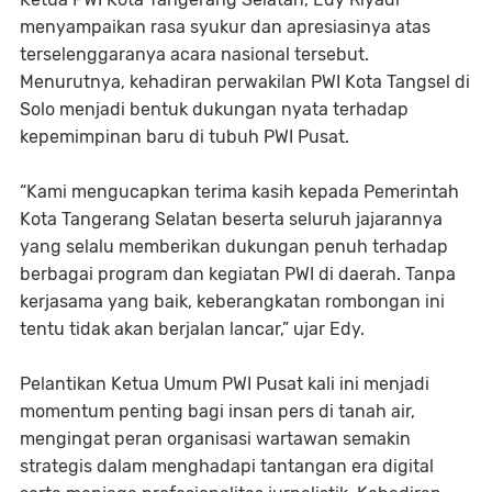
menyampaikan rasa syukur dan apresiasinya atas
terselenggaranya acara nasional tersebut.
Menurutnya, kehadiran perwakilan PWI Kota Tangsel di
Solo menjadi bentuk dukungan nyata terhadap
kepemimpinan baru di tubuh PWI Pusat.
“Kami mengucapkan terima kasih kepada Pemerintah
Kota Tangerang Selatan beserta seluruh jajarannya
yang selalu memberikan dukungan penuh terhadap
berbagai program dan kegiatan PWI di daerah. Tanpa
kerjasama yang baik, keberangkatan rombongan ini
tentu tidak akan berjalan lancar,” ujar Edy.
Pelantikan Ketua Umum PWI Pusat kali ini menjadi
momentum penting bagi insan pers di tanah air,
mengingat peran organisasi wartawan semakin
strategis dalam menghadapi tantangan era digital