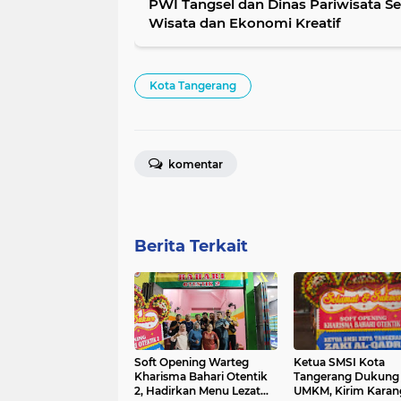
PWI Tangsel dan Dinas Pariwisata S
Wisata dan Ekonomi Kreatif
Kota Tangerang
komentar
Berita Terkait
Soft Opening Warteg
Ketua SMSI Kota
Kharisma Bahari Otentik
Tangerang Dukung
2, Hadirkan Menu Lezat
UMKM, Kirim Karan