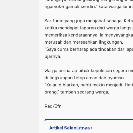
ngamuk-ngamuk sendiri,” kata warga lainn
Sarifudin yang juga menjabat sebagai Ket
ketika mendapat laporan dari warga langs
memeriksa kendaraannya. Ia menyayangka
merusak dan meresahkan lingkungan.
“Saya cuma berharap ada tindakan dari apar
ujarnya.
Warga berharap pihak kepolisian segera me
di lingkungan tetap aman dan nyaman.
“Kalau dibiarkan, nanti makin menjadi. Har
orang,” tambah seorang warga.
Red/Jfr
Artikel Selanjutnya