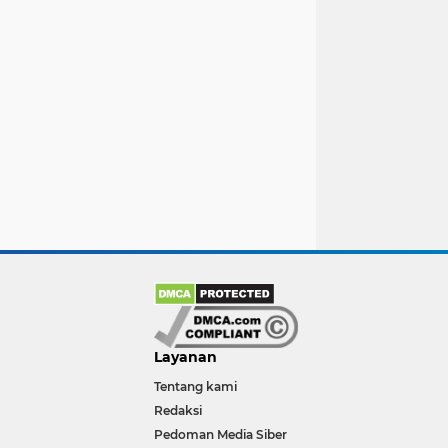
Layanan
Tentang kami
Redaksi
Pedoman Media Siber