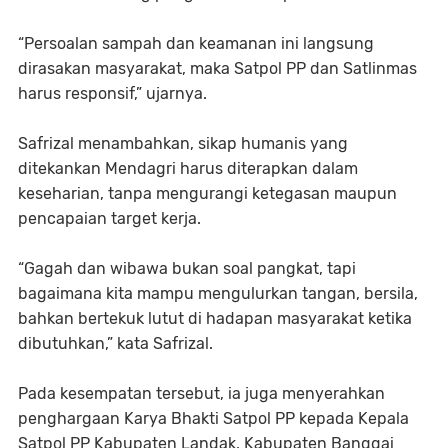
“Persoalan sampah dan keamanan ini langsung
dirasakan masyarakat, maka Satpol PP dan Satlinmas
harus responsif,” ujarnya.
Safrizal menambahkan, sikap humanis yang
ditekankan Mendagri harus diterapkan dalam
keseharian, tanpa mengurangi ketegasan maupun
pencapaian target kerja.
“Gagah dan wibawa bukan soal pangkat, tapi
bagaimana kita mampu mengulurkan tangan, bersila,
bahkan bertekuk lutut di hadapan masyarakat ketika
dibutuhkan,” kata Safrizal.
Pada kesempatan tersebut, ia juga menyerahkan
penghargaan Karya Bhakti Satpol PP kepada Kepala
Satpol PP Kabupaten Landak, Kabupaten Banggai