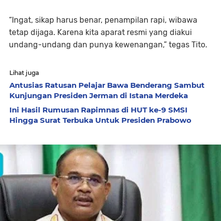
“Ingat, sikap harus benar, penampilan rapi, wibawa
tetap dijaga. Karena kita aparat resmi yang diakui
undang-undang dan punya kewenangan,” tegas Tito.
Lihat juga
Antusias Ratusan Pelajar Bawa Benderang Sambut
Kunjungan Presiden Jerman di Istana Merdeka
Ini Hasil Rumusan Rapimnas di HUT ke-9 SMSI
Hingga Surat Terbuka Untuk Presiden Prabowo