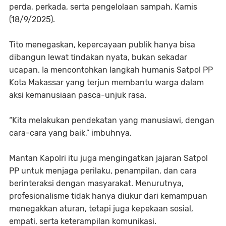
perda, perkada, serta pengelolaan sampah, Kamis
(18/9/2025).
Tito menegaskan, kepercayaan publik hanya bisa
dibangun lewat tindakan nyata, bukan sekadar
ucapan. Ia mencontohkan langkah humanis Satpol PP
Kota Makassar yang terjun membantu warga dalam
aksi kemanusiaan pasca-unjuk rasa.
“Kita melakukan pendekatan yang manusiawi, dengan
cara-cara yang baik,” imbuhnya.
Mantan Kapolri itu juga mengingatkan jajaran Satpol
PP untuk menjaga perilaku, penampilan, dan cara
berinteraksi dengan masyarakat. Menurutnya,
profesionalisme tidak hanya diukur dari kemampuan
menegakkan aturan, tetapi juga kepekaan sosial,
empati, serta keterampilan komunikasi.