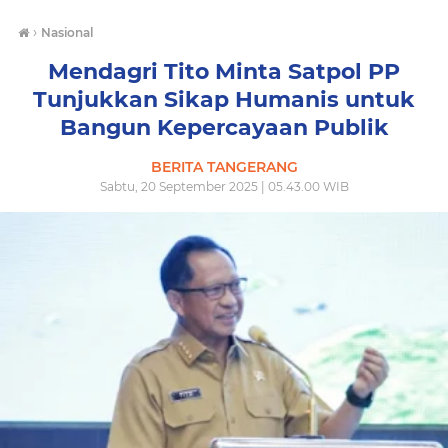
›
Nasional
Mendagri Tito Minta Satpol PP
Tunjukkan Sikap Humanis untuk
Bangun Kepercayaan Publik
BERITA TANGERANG
Sabtu, 20 September 2025 | 05.43.00 WIB