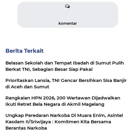
komentar
Berita Terkait
Belasan Sekolah dan Tempat Ibadah di Sumut Pulih
Berkat TNI, Sebagian Besar Siap Pakai
Prioritaskan Lansia, TNI Gencar Bersihkan Sisa Banjir
di Aceh dan Sumut
Rangkaian HPN 2026, 200 Wartawan Dijadwalkan
Ikuti Retret Bela Negara di Akmil Magelang
Ungkap Peredaran Narkoba Di Muara Enim, Asintel
Kasdam II/Sriwijaya : Komitmen Kita Bersama
Berantas Narkoba