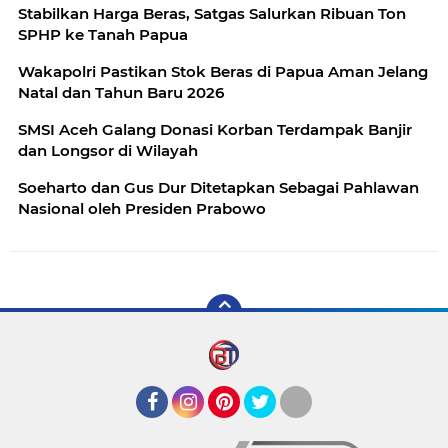
Stabilkan Harga Beras, Satgas Salurkan Ribuan Ton
SPHP ke Tanah Papua
Wakapolri Pastikan Stok Beras di Papua Aman Jelang
Natal dan Tahun Baru 2026
SMSI Aceh Galang Donasi Korban Terdampak Banjir
dan Longsor di Wilayah
Soeharto dan Gus Dur Ditetapkan Sebagai Pahlawan
Nasional oleh Presiden Prabowo
Facebook
Instagram
Pinterest
Twitter
YouTube