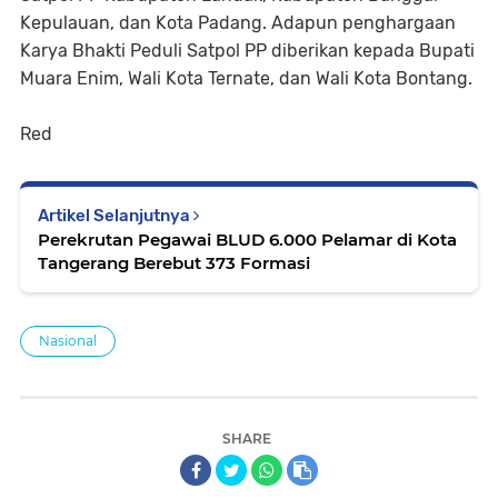
Kepulauan, dan Kota Padang. Adapun penghargaan
Karya Bhakti Peduli Satpol PP diberikan kepada Bupati
Muara Enim, Wali Kota Ternate, dan Wali Kota Bontang.
Red
Artikel Selanjutnya
Perekrutan Pegawai BLUD 6.000 Pelamar di Kota
Tangerang Berebut 373 Formasi
Nasional
SHARE