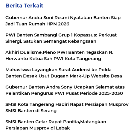
Berita Terkait
Gubernur Andra Soni Resmi Nyatakan Banten Siap
Jadi Tuan Rumah HPN 2026
PWI Banten Sambangi Grup 1 Kopassus: Perkuat
Sinergi, Satukan Semangat Kebangsaan
Akhiri Dualisme,Pleno PWI Banten Tegaskan R.
Herwanto Ketua Sah PWI Kota Tangerang
Mahasiswa Layangkan Surat Audensi ke Polda
Banten Desak Usut Dugaan Mark-Up Website Desa
Gubernur Banten Andra Sony Ucapkan Selamat atas
Pelantikan Pengurus PWI Pusat Periode 2025-2030
SMSI Kota Tangerang Hadiri Rapat Persiapan Musprov
SMSI Banten di Serang
SMSI Banten Gelar Rapat Panitia,Matangkan
Persiapan Musprov di Lebak