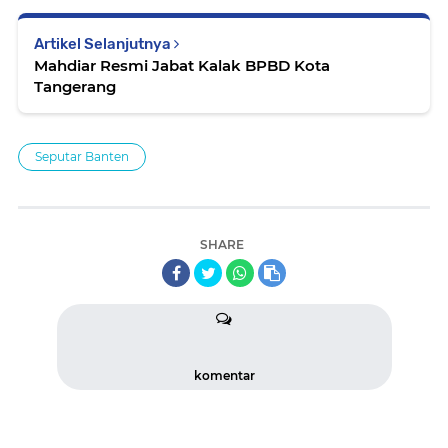
Artikel Selanjutnya
Mahdiar Resmi Jabat Kalak BPBD Kota
Tangerang
Seputar Banten
SHARE
komentar