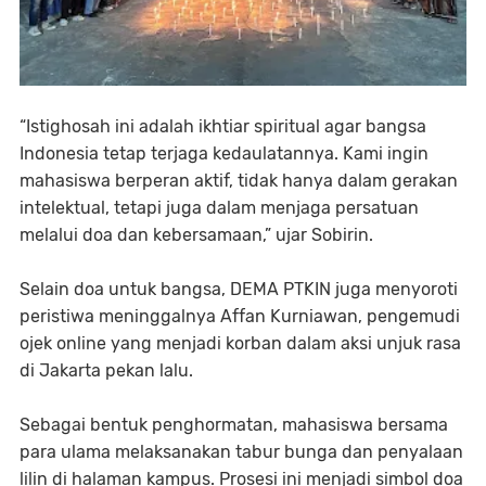
“Istighosah ini adalah ikhtiar spiritual agar bangsa
Indonesia tetap terjaga kedaulatannya. Kami ingin
mahasiswa berperan aktif, tidak hanya dalam gerakan
intelektual, tetapi juga dalam menjaga persatuan
melalui doa dan kebersamaan,” ujar Sobirin.
Selain doa untuk bangsa, DEMA PTKIN juga menyoroti
peristiwa meninggalnya Affan Kurniawan, pengemudi
ojek online yang menjadi korban dalam aksi unjuk rasa
di Jakarta pekan lalu.
Sebagai bentuk penghormatan, mahasiswa bersama
para ulama melaksanakan tabur bunga dan penyalaan
lilin di halaman kampus. Prosesi ini menjadi simbol doa