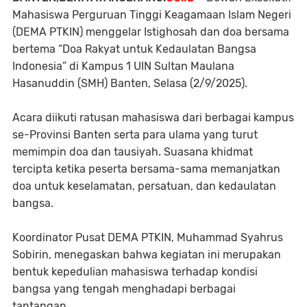
Mahasiswa Perguruan Tinggi Keagamaan Islam Negeri
(DEMA PTKIN) menggelar Istighosah dan doa bersama
bertema “Doa Rakyat untuk Kedaulatan Bangsa
Indonesia” di Kampus 1 UIN Sultan Maulana
Hasanuddin (SMH) Banten, Selasa (2/9/2025).
Acara diikuti ratusan mahasiswa dari berbagai kampus
se-Provinsi Banten serta para ulama yang turut
memimpin doa dan tausiyah. Suasana khidmat
tercipta ketika peserta bersama-sama memanjatkan
doa untuk keselamatan, persatuan, dan kedaulatan
bangsa.
Koordinator Pusat DEMA PTKIN, Muhammad Syahrus
Sobirin, menegaskan bahwa kegiatan ini merupakan
bentuk kepedulian mahasiswa terhadap kondisi
bangsa yang tengah menghadapi berbagai
tantangan.