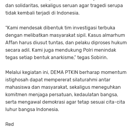
dan solidaritas, sekaligus seruan agar tragedi serupa
tidak kembali terjadi di Indonesia.
“Kami mendesak dibentuk tim investigasi terbuka
dengan melibatkan masyarakat sipil. Kasus almarhum
Affan harus diusut tuntas, dan pelaku diproses hukum
secara adil. Kami juga mendukung Polri menindak
tegas setiap bentuk anarkisme,” tegas Sobirin.
Melalui kegiatan ini, DEMA PTKIN berharap momentum
istighosah dapat mempererat silaturahmi antar
mahasiswa dan masyarakat, sekaligus meneguhkan
komitmen menjaga persatuan, kedaulatan bangsa,
serta mengawal demokrasi agar tetap sesuai cita-cita
luhur bangsa Indonesia.
Red