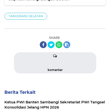
TANGERANG SELATAN
SHARE
komentar
Berita Terkait
Ketua PWI Banten Sambangi Sekretariat PWI Tangsel
Konsolidasi Jelang HPN 2026