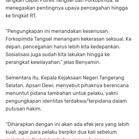
langkah cepat Polres Tangsel dan Forkopimda. Ia
menegaskan pentingnya upaya pencegahan hingga
ke tingkat RT.
“Pengungkapan ini menandakan keseriusan
Forkopimda Tangsel menangani kekerasan seksual. Ke
depan, pencegahan harus lebih kita kedepankan.
Sosialisasi juga sudah kita lakukan hingga ke
perangkat kewilayahan,” jelas Benyamin.
Sementara itu, Kepala Kejaksaan Negeri Tangerang
Selatan, Apsari Dewi, menyebut pihaknya berencana
menuntut pidana tambahan untuk pelaku, yakni
pengungkapan identitas terdakwa/terpidana dalam
putusan hakim.
“Diharapkan dengan ini akan ada efek jera yang lebih
kuat, agar para pelaku berpikir dua kali sebelum