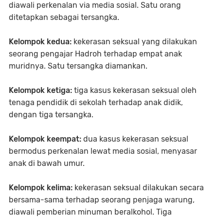
diawali perkenalan via media sosial. Satu orang
ditetapkan sebagai tersangka.
Kelompok kedua:
kekerasan seksual yang dilakukan
seorang pengajar Hadroh terhadap empat anak
muridnya. Satu tersangka diamankan.
Kelompok ketiga:
tiga kasus kekerasan seksual oleh
tenaga pendidik di sekolah terhadap anak didik,
dengan tiga tersangka.
Kelompok keempat:
dua kasus kekerasan seksual
bermodus perkenalan lewat media sosial, menyasar
anak di bawah umur.
Kelompok kelima:
kekerasan seksual dilakukan secara
bersama-sama terhadap seorang penjaga warung,
diawali pemberian minuman beralkohol. Tiga