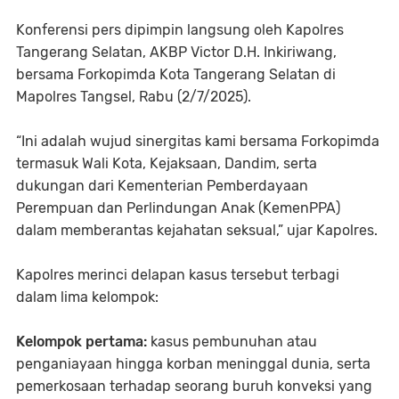
Konferensi pers dipimpin langsung oleh Kapolres
Tangerang Selatan, AKBP Victor D.H. Inkiriwang,
bersama Forkopimda Kota Tangerang Selatan di
Mapolres Tangsel, Rabu (2/7/2025).
“Ini adalah wujud sinergitas kami bersama Forkopimda
termasuk Wali Kota, Kejaksaan, Dandim, serta
dukungan dari Kementerian Pemberdayaan
Perempuan dan Perlindungan Anak (KemenPPA)
dalam memberantas kejahatan seksual,” ujar Kapolres.
Kapolres merinci delapan kasus tersebut terbagi
dalam lima kelompok:
Kelompok pertama:
kasus pembunuhan atau
penganiayaan hingga korban meninggal dunia, serta
pemerkosaan terhadap seorang buruh konveksi yang