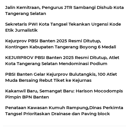
Jalin Kemitraan, Pengurus JTR Sambangi Dishub Kota
Tangerang Selatan
Sekretaris PWI Kota Tangsel Tekankan Urgensi Kode
Etik Jurnalistik
Kejurprov PBSI Banten 2025 Resmi Ditutup,
Kontingen Kabupaten Tangerang Boyong 6 Medali
KEJURPROV PBSI Banten 2025 Resmi Ditutup, Atlet
Kota Tangerang Selatan Mendominasi Podium
PBSI Banten Gelar Kejurprov Bulutangkis, 100 Atlet
Muda Bersaing Rebut Tiket ke Kejurnas
Kakanwil Baru, Semangat Baru: Harison Mocodompis
Pimpin BPN Banten
Penataan Kawasan Kumuh Rampung,Dinas Perkimta
Tangsel Prioritaskan Drainase dan Paving block