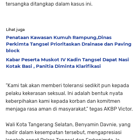
tersangka ditangkap dalam kasus ini.
Lihat juga
Penataan Kawasan Kumuh Rampung,Dinas
Perkimta Tangsel Prioritaskan Drainase dan Paving
block
Kabar Peserta Muskot IV Kadin Tangsel Dapat Nasi
Kotak Basi , Panitia Diminta Klarifikasi
“Kami tak akan memberi toleransi sedikit pun kepada
pelaku kekerasan seksual. Ini adalah bentuk nyata
keberpihakan kami kepada korban dan komitmen
menjaga rasa aman di masyarakat,” tegas AKBP Victor.
Wali Kota Tangerang Selatan, Benyamin Davnie, yang
hadir dalam kesempatan tersebut, mengapresiasi