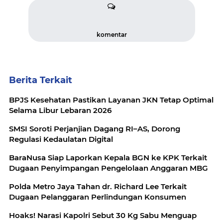
komentar
Berita Terkait
BPJS Kesehatan Pastikan Layanan JKN Tetap Optimal
Selama Libur Lebaran 2026
SMSI Soroti Perjanjian Dagang RI–AS, Dorong
Regulasi Kedaulatan Digital
BaraNusa Siap Laporkan Kepala BGN ke KPK Terkait
Dugaan Penyimpangan Pengelolaan Anggaran MBG
Polda Metro Jaya Tahan dr. Richard Lee Terkait
Dugaan Pelanggaran Perlindungan Konsumen
Hoaks! Narasi Kapolri Sebut 30 Kg Sabu Menguap