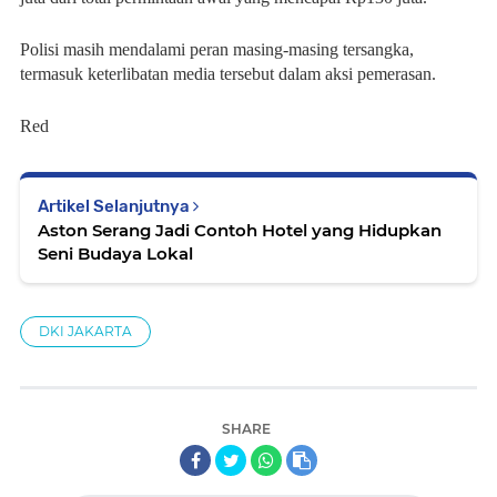
Polisi masih mendalami peran masing-masing tersangka,
termasuk keterlibatan media tersebut dalam aksi pemerasan.
Red
Artikel Selanjutnya
Aston Serang Jadi Contoh Hotel yang Hidupkan
Seni Budaya Lokal
DKI JAKARTA
SHARE