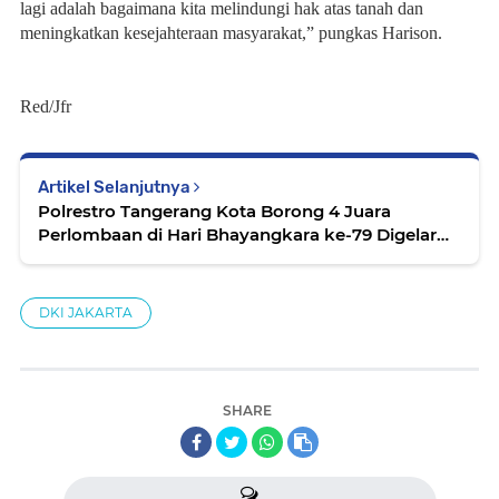
lagi adalah bagaimana kita melindungi hak atas tanah dan
meningkatkan kesejahteraan masyarakat,” pungkas Harison.
Red/Jfr
Artikel Selanjutnya
Polrestro Tangerang Kota Borong 4 Juara
Perlombaan di Hari Bhayangkara ke-79 Digelar
Polda Metro Jaya
DKI JAKARTA
SHARE