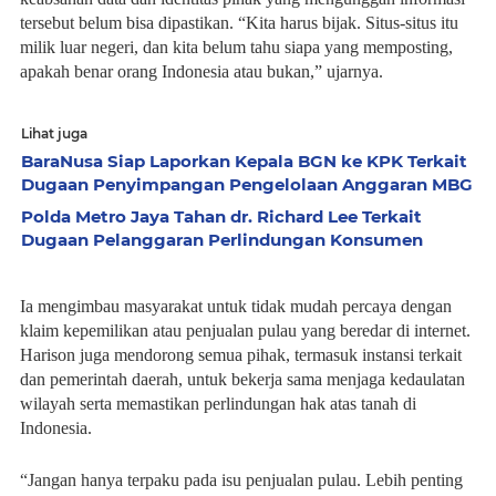
tersebut belum bisa dipastikan. “Kita harus bijak. Situs-situs itu
milik luar negeri, dan kita belum tahu siapa yang memposting,
apakah benar orang Indonesia atau bukan,” ujarnya.
Lihat juga
BaraNusa Siap Laporkan Kepala BGN ke KPK Terkait
Dugaan Penyimpangan Pengelolaan Anggaran MBG
Polda Metro Jaya Tahan dr. Richard Lee Terkait
Dugaan Pelanggaran Perlindungan Konsumen
Ia mengimbau masyarakat untuk tidak mudah percaya dengan
klaim kepemilikan atau penjualan pulau yang beredar di internet.
Harison juga mendorong semua pihak, termasuk instansi terkait
dan pemerintah daerah, untuk bekerja sama menjaga kedaulatan
wilayah serta memastikan perlindungan hak atas tanah di
Indonesia.
“Jangan hanya terpaku pada isu penjualan pulau. Lebih penting