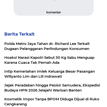
komentar
Berita Terkait
Polda Metro Jaya Tahan dr. Richard Lee Terkait
Dugaan Pelanggaran Perlindungan Konsumen
Hoaks! Narasi Kapolri Sebut 30 Kg Sabu Menguap
Karena Cuaca Tak Pernah Ada
Intip Kemeriahan Imlek Keluarga Besar Pasangan
Willyanto Lim dan Lili Indrawati
Jejak Peradaban hingga Pesisir Samudera, Ekspedisi
Budaya HPN 2026 Jelajahi Warisan Banten
Kosmetik Impor Tanpa BPOM Diduga Dijual di Ruko
Cengkareng