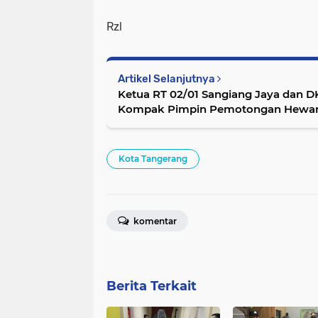
Rzl
Artikel Selanjutnya
Ketua RT 02/01 Sangiang Jaya dan 
Kompak Pimpin Pemotongan Hewa
Kota Tangerang
komentar
Berita Terkait