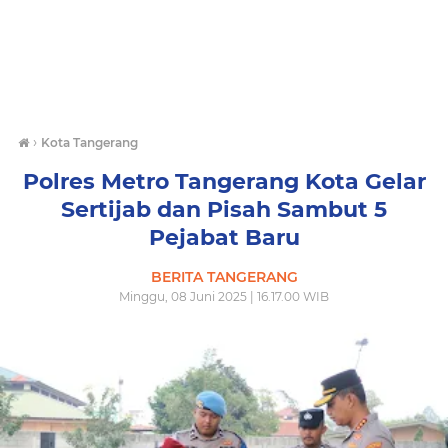
›
Kota Tangerang
Polres Metro Tangerang Kota Gelar
Sertijab dan Pisah Sambut 5
Pejabat Baru
BERITA TANGERANG
Minggu, 08 Juni 2025 | 16.17.00 WIB