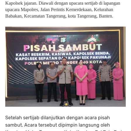
Kapolsek jajaran. Diawali dengan upacara sertijab di lapangan
upacara Mapolres, Jalan Perintis Kemerdekaan, Kelurahan
Babakan, Kecamatan Tangerang, kota Tangerang, Banten.
Setelah sertijab dilanjutkan dengan acara pisah
sambut. Acara tersebut dipimpin langsung oleh