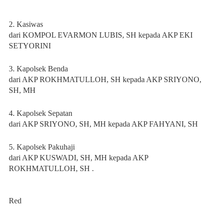
2. Kasiwas
dari KOMPOL EVARMON LUBIS, SH kepada AKP EKI
SETYORINI
3. Kapolsek Benda
dari AKP ROKHMATULLOH, SH kepada AKP SRIYONO,
SH, MH
4. Kapolsek Sepatan
dari AKP SRIYONO, SH, MH kepada AKP FAHYANI, SH
5. Kapolsek Pakuhaji
dari AKP KUSWADI, SH, MH kepada AKP
ROKHMATULLOH, SH .
Red