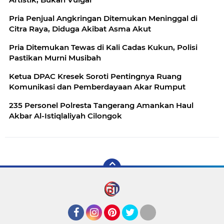
Pria Penjual Angkringan Ditemukan Meninggal di
Citra Raya, Diduga Akibat Asma Akut
Pria Ditemukan Tewas di Kali Cadas Kukun, Polisi
Pastikan Murni Musibah
Ketua DPAC Kresek Soroti Pentingnya Ruang
Komunikasi dan Pemberdayaan Akar Rumput
235 Personel Polresta Tangerang Amankan Haul
Akbar Al-Istiqlaliyah Cilongok