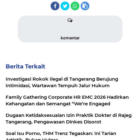
komentar
Berita Terkait
Investigasi Rokok Ilegal di Tangerang Berujung
Intimidasi, Wartawan Tempuh Jalur Hukum
Family Gathering Corporate HR EMC 2026 Hadirkan
Kehangatan dan Semangat “We’re Engaged
Dugaan Ketidaksesuaian Izin Praktik Dokter di Rajeg
Tangerang, Pengawasan Dinkes Disorot
Soal Isu Porno, THM Trenz Tegaskan: Ini Tarian
Artistik, Bukan Vulgar