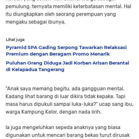
pemulung, ternyata memiliki keterbatasan mental. Hal
itu diungkapkan oleh seorang perempuan yang
mengaku sebagai ibunya.
Lihat juga
Pyramid SPA Gading Serpong Tawarkan Relaksasi
Premium dengan Beragam Promo Menarik
Puluhan Orang Diduga Jadi Korban Arisan Berantai
di Kelapadua Tangerang
“Anak saya memang begitu, ada gangguan mental.
Kadang lihat barang di luar dikira tidak kepake. Tapi
masa harus dipukuli sampai luka-luka?” ucap sang ibu,
warga Kampung Kelor, dengan nada lirih.
Ia juga mengeluhkan sepeda anaknya yang biasa
digunakan untuk mencari barang bekas turut dirusak