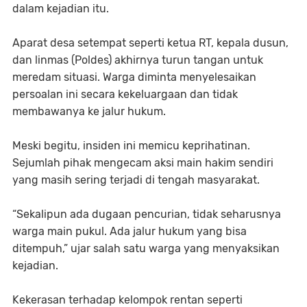
dalam kejadian itu.
Aparat desa setempat seperti ketua RT, kepala dusun,
dan linmas (Poldes) akhirnya turun tangan untuk
meredam situasi. Warga diminta menyelesaikan
persoalan ini secara kekeluargaan dan tidak
membawanya ke jalur hukum.
Meski begitu, insiden ini memicu keprihatinan.
Sejumlah pihak mengecam aksi main hakim sendiri
yang masih sering terjadi di tengah masyarakat.
“Sekalipun ada dugaan pencurian, tidak seharusnya
warga main pukul. Ada jalur hukum yang bisa
ditempuh,” ujar salah satu warga yang menyaksikan
kejadian.
Kekerasan terhadap kelompok rentan seperti