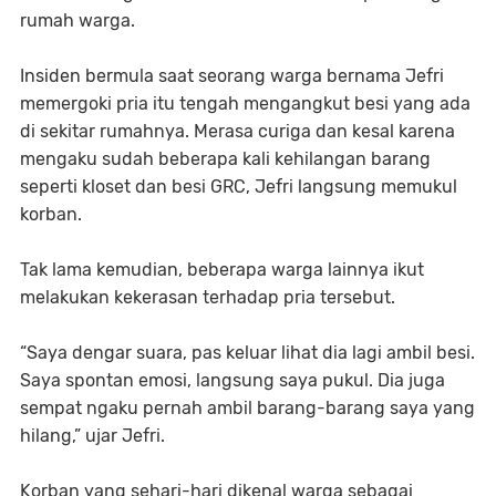
rumah warga.
Insiden bermula saat seorang warga bernama Jefri
memergoki pria itu tengah mengangkut besi yang ada
di sekitar rumahnya. Merasa curiga dan kesal karena
mengaku sudah beberapa kali kehilangan barang
seperti kloset dan besi GRC, Jefri langsung memukul
korban.
Tak lama kemudian, beberapa warga lainnya ikut
melakukan kekerasan terhadap pria tersebut.
“Saya dengar suara, pas keluar lihat dia lagi ambil besi.
Saya spontan emosi, langsung saya pukul. Dia juga
sempat ngaku pernah ambil barang-barang saya yang
hilang,” ujar Jefri.
Korban yang sehari-hari dikenal warga sebagai