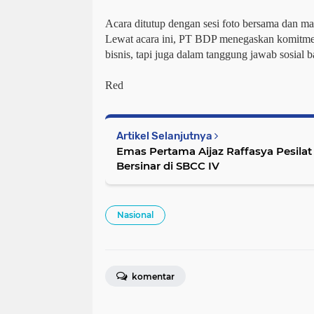
Acara ditutup dengan sesi foto bersama dan ma
Lewat acara ini, PT BDP menegaskan komitmen
bisnis, tapi juga dalam tanggung jawab sosial
Red
Artikel Selanjutnya
Emas Pertama Aijaz Raffasya Pesilat
Bersinar di SBCC IV
Nasional
komentar