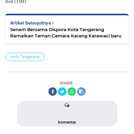
Red (TIM)
Artikel Selanjutnya
Senam Bersama Dispora Kota Tangerang
Ramaikan Taman Cemara Karang Karawaci baru
Kota Tangerang
SHARE
komentar