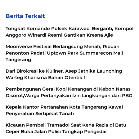
Berita Terkait
Tongkat Komando Polsek Karawaci Berganti, Kompol
Anggoro Winardi Resmi Gantikan Kresna Ajie
Moonverse Festival Berlangsung Meriah, Ribuan
Penonton Padati Uptown Park Summarecon Mall
Tangerang
Dari Birokrasi ke Kuliner, Asep Jatnika Launching
Warteg Kharisma Bahari Otentik 1
Pembangunan Gerai Kopi Kenangan di Kebon Nanas
Disorot,Warga Pertanyakan Izin Lingkungan dan PBG
Kepala Kantor Pertanahan Kota Tangerang Kawal
Penyerahan Sertipikat Tanah
Kicauan Pembeli Tramadol Saat Kena Razia di Batu
Ceper Buka Jalan Polisi Tangkap Pengedar