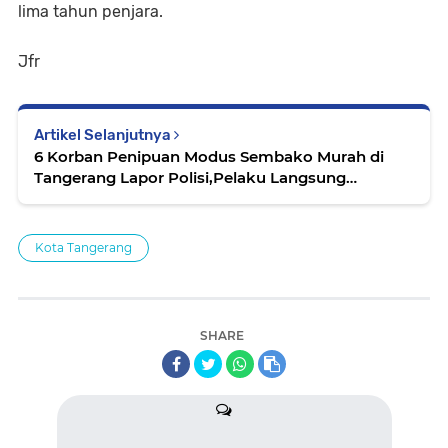
lima tahun penjara.
Jfr
Artikel Selanjutnya
6 Korban Penipuan Modus Sembako Murah di
Tangerang Lapor Polisi,Pelaku Langsung
Diamankan
Kota Tangerang
SHARE