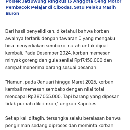
Polsek Jatiuwung Ringkus 13 Anggota Geng Motor
Pembacok Pelajar di Cibodas, Satu Pelaku Masih
Buron
Dari hasil penyelidikan, diketahui bahwa korban
awalnya tertarik dengan tawaran J yang mengaku
bisa menyediakan sembako murah untuk dijual
kembali. Pada Desember 2024, korban memesan
minyak goreng dan gula senilai Rp17.150.000 dan
sempat menerima barang sesuai pesanan.
"Namun, pada Januari hingga Maret 2025, korban
kembali memesan sembako dengan nilai total
mencapai Rp387.055.000. Tapi barang yang dipesan
tidak pernah dikirimkan," ungkap Kapolres.
Setiap kali ditagih, tersangka selalu beralasan bahwa
pengiriman sedang diproses dan meminta korban