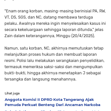
"Enam orang korban, masing-masing berinisial PA, RW,
VT, DS, SGS, dan NC, datang membawa terduga
pelaku. Awalnya mereka ingin menyelesaikan kasus ini
secara kekeluargaan sehingga laporan ditunda," jelas
Zain dalam keterangannya, Minggu (20/4/2025).
Namun, satu korban, NC, akhirnya memutuskan tetap
melanjutkan proses hukum dan membuat laporan
resmi. Polisi lalu melakukan serangkaian penyelidikan,
termasuk memeriksa saksi-saksi dan mengumpulkan
bukti-bukti, hingga akhirnya menetapkan J sebagai
tersangka dan langsung menahannya.
Lihat juga
Anggota Komisi II DPRD Kota Tangerang Ajak
Pemuda Perkuat Benteng Dari Ancaman Narkoba