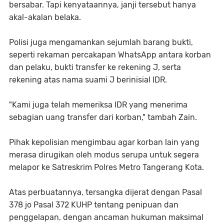
bersabar. Tapi kenyataannya, janji tersebut hanya
akal-akalan belaka.
Polisi juga mengamankan sejumlah barang bukti,
seperti rekaman percakapan WhatsApp antara korban
dan pelaku, bukti transfer ke rekening J, serta
rekening atas nama suami J berinisial IDR.
"Kami juga telah memeriksa IDR yang menerima
sebagian uang transfer dari korban," tambah Zain.
Pihak kepolisian mengimbau agar korban lain yang
merasa dirugikan oleh modus serupa untuk segera
melapor ke Satreskrim Polres Metro Tangerang Kota.
Atas perbuatannya, tersangka dijerat dengan Pasal
378 jo Pasal 372 KUHP tentang penipuan dan
penggelapan, dengan ancaman hukuman maksimal