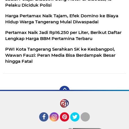
Pelaku Diciduk Polisi
Harga Pertamax Naik Tajam, Efek Domino ke Biaya
Hidup Warga Tangerang Mulai Diwaspadai
Pertamax Naik Jadi Rp16.250 per Liter, Berikut Daftar
Lengkap Harga BBM Pertamina Terbaru
PWI Kota Tangerang Serahkan SK ke Kesbangpol,
Wawan Fauzi: Peran Media Bisa Berdampak Besar
hingga Fatal
Facebook
Instagram
Pinterest
Twitter
YouTube