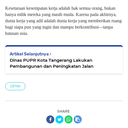
Kesetaraan kesempatan kerja adalah hak semua orang, bukan
hanya milik mereka yang masih muda. Karena pada akhirnya,
dunia kerja yang adil adalah dunia kerja yang memberikan ruang
bagi siapa pun yang ingin dan mampu berkontribusi—tanpa
batasan usia.
Artikel Selanjutnya
Dinas PUPR Kota Tangerang Lakukan
Pembangunan dan Peningkatan Jalan
OPINI
SHARE