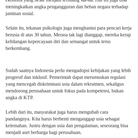
meningkatkan angka pengangguran dan beban negara terhadap
jaminan sosial.
Selain itu, tekanan psikologis juga menghantui para pencari kerja
berusia di atas 30 tahun. Merasa tak lagi dianggap, mereka kerap
kehilangan kepercayaan diri dan semangat untuk terus
berkembang.
Sudah saatnya Indonesia perlu mengadopsi kebijakan yang lebih
progresif dan inklusif. Pemerintah dapat merumuskan regulasi
yang mencegah diskriminasi usia dalam rekrutmen, sekaligus
mendorong perusahaan untuk fokus pada kompetensi, bukan
angka di KTP.
Lebih dari itu, masyarakat juga harus mengubah cara
pandangnya. Kita harus berhenti menganggap usia sebagai
kelemahan. Justru dengan usia dan pengalaman, seseorang bisa
menjadi aset berharga bagi perusahaan.