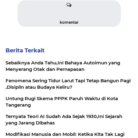
komentar
Berita Terkait
Sebaiknya Anda Tahu,Ini Bahaya Autoimun yang
Menyerang Otak dan Pernapasan
Fenomena Sering Tidur Larut Tapi Tetap Bangun Pagi
,Disiplin atau Budaya Keliru?
Untung Rugi Skema PPPK Paruh Waktu di Kota
Tangerang
Ternyata Teori AI Sudah Ada Sejak 1930,Ini Sejarah
yang Jarang Dibahas
Modifikasi Manusia dan Mobil: Ketika Kita Tak Lagi