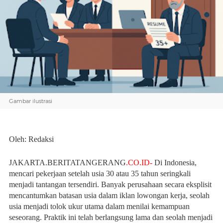
Gambar ilustrasi
Oleh: Redaksi
JAKARTA.BERITATANGERANG
.CO.ID-
Di Indonesia,
mencari pekerjaan setelah usia 30 atau 35 tahun seringkali
menjadi tantangan tersendiri. Banyak perusahaan secara eksplisit
mencantumkan batasan usia dalam iklan lowongan kerja, seolah
usia menjadi tolok ukur utama dalam menilai kemampuan
seseorang. Praktik ini telah berlangsung lama dan seolah menjadi