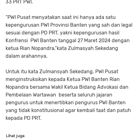
33 PRT PWI.
“PWI Pusat menyatakan saat ini hanya ada satu
kepengurusan PWI Provinsi Banten yang sah dan legal
sesuai dengan PD PRT, yakni kepengurusan hasil
Konfrensi PWI Banten tanggal 27 Maret 2024 dengan
ketua Rian Nopandra,”kata Zulmasyah Sekedang
dalam arahannya.
Untuk itu kata Zulmansyah Sekedang, PWI Pusat
menginstruksikan kepada Ketua PWI Banten Rian
Nopandra bersama Wakil Ketua Bidang Advokasi dan
Pembelaan Wartawan beserta seluruh jajaran
pengurus untuk menertibkan pengurus PWI Banten
yang tidak konstitusional agar kembali taat dan patuh
kepada PD PRT.
Lihat juga