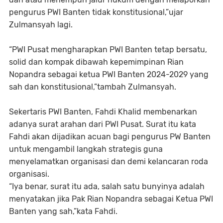
pengurus PWI Banten tidak konstitusional,”ujar
Zulmansyah lagi.
“PWI Pusat mengharapkan PWI Banten tetap bersatu,
solid dan kompak dibawah kepemimpinan Rian
Nopandra sebagai ketua PWI Banten 2024-2029 yang
sah dan konstitusional,”tambah Zulmansyah.
Sekertaris PWI Banten, Fahdi Khalid membenarkan
adanya surat arahan dari PWI Pusat. Surat itu kata
Fahdi akan dijadikan acuan bagi pengurus PW Banten
untuk mengambil langkah strategis guna
menyelamatkan organisasi dan demi kelancaran roda
organisasi.
“Iya benar, surat itu ada, salah satu bunyinya adalah
menyatakan jika Pak Rian Nopandra sebagai Ketua PWI
Banten yang sah,”kata Fahdi.