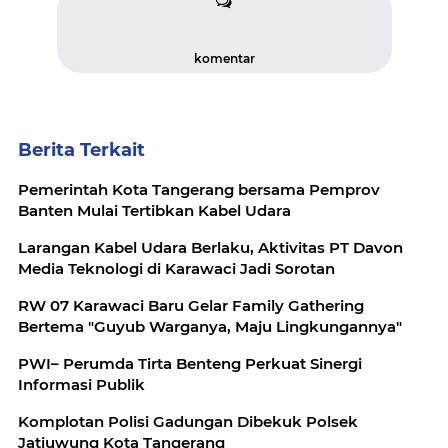
komentar
Berita Terkait
Pemerintah Kota Tangerang bersama Pemprov
Banten Mulai Tertibkan Kabel Udara
Larangan Kabel Udara Berlaku, Aktivitas PT Davon
Media Teknologi di Karawaci Jadi Sorotan
RW 07 Karawaci Baru Gelar Family Gathering
Bertema "Guyub Warganya, Maju Lingkungannya"
PWI– Perumda Tirta Benteng Perkuat Sinergi
Informasi Publik
Komplotan Polisi Gadungan Dibekuk Polsek
Jatiuwung Kota Tangerang