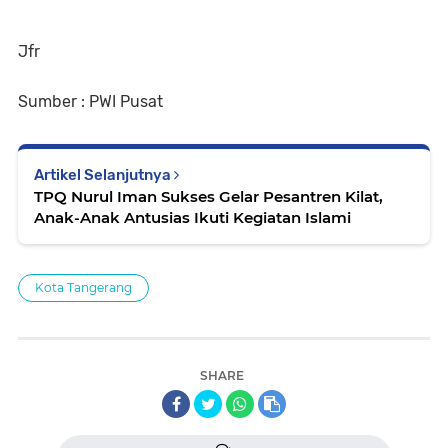
Jfr
Sumber : PWI Pusat
Artikel Selanjutnya
TPQ Nurul Iman Sukses Gelar Pesantren Kilat,
Anak-Anak Antusias Ikuti Kegiatan Islami
Kota Tangerang
SHARE