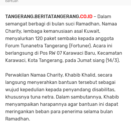
bantuan
TANGERANG.BERITATANGERANG
.CO.ID
– Dalam
semangat berbagi di bulan suci Ramadhan, Namaa
Charity, lembaga kemanusiaan asal Kuwait,
menyalurkan 120 paket sembako kepada anggota
Forum Tunanetra Tangerang (Fortuner). Acara ini
berlangsung di Pos RW 07 Karawaci Baru, Kecamatan
Karawaci, Kota Tangerang, pada Jumat siang (14/3).
Perwakilan Namaa Charity, Khabib Khalid, secara
langsung menyerahkan bantuan tersebut sebagai
wujud kepedulian kepada penyandang disabilitas,
khususnya tuna netra. Dalam sambutannya, Khabib
menyampaikan harapannya agar bantuan ini dapat
meringankan beban para penerima selama bulan
Ramadhan.