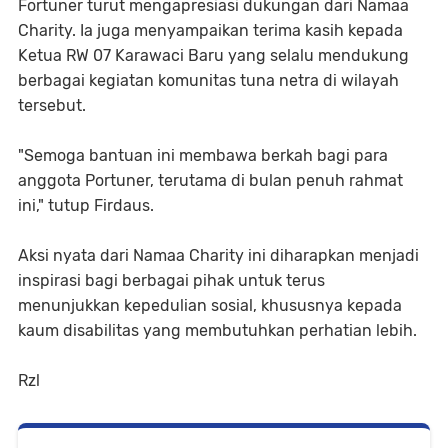
Fortuner turut mengapresiasi dukungan dari Namaa
Charity. Ia juga menyampaikan terima kasih kepada
Ketua RW 07 Karawaci Baru yang selalu mendukung
berbagai kegiatan komunitas tuna netra di wilayah
tersebut.
"Semoga bantuan ini membawa berkah bagi para
anggota Portuner, terutama di bulan penuh rahmat
ini," tutup Firdaus.
Aksi nyata dari Namaa Charity ini diharapkan menjadi
inspirasi bagi berbagai pihak untuk terus
menunjukkan kepedulian sosial, khususnya kepada
kaum disabilitas yang membutuhkan perhatian lebih.
Rzl