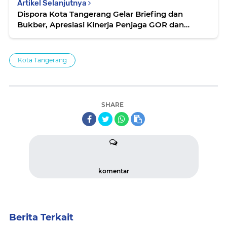
Artikel Selanjutnya
Dispora Kota Tangerang Gelar Briefing dan
Bukber, Apresiasi Kinerja Penjaga GOR dan
Stadion
Kota Tangerang
SHARE
komentar
Berita Terkait