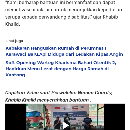
"Kami berharap bantuan ini bermanfaat dan dapat
memotivasi pihak lain untuk menunjukkan kepedulian
serupa kepada penyandang disabilitas," ujar Khabib
Khalid.
Lihat juga
Kebakaran Hanguskan Rumah di Perumnas I
Karawaci Baru,Api Diduga dari Ledakan Kipas Angin
Soft Opening Warteg Kharisma Bahari Otentik 2,
Hadirkan Menu Lezat dengan Harga Ramah di
Kantong
Cuplikan Video saat Perwakilan Namaa Charity,
Khabib Khalid menyerahkan bantuan .