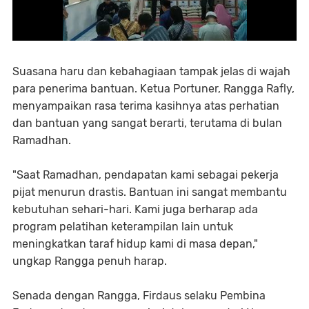
Suasana haru dan kebahagiaan tampak jelas di wajah
para penerima bantuan. Ketua Portuner, Rangga Rafly,
menyampaikan rasa terima kasihnya atas perhatian
dan bantuan yang sangat berarti, terutama di bulan
Ramadhan.
"Saat Ramadhan, pendapatan kami sebagai pekerja
pijat menurun drastis. Bantuan ini sangat membantu
kebutuhan sehari-hari. Kami juga berharap ada
program pelatihan keterampilan lain untuk
meningkatkan taraf hidup kami di masa depan,"
ungkap Rangga penuh harap.
Senada dengan Rangga, Firdaus selaku Pembina