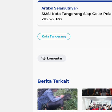
Artikel Selanjutnya
SMSI Kota Tangerang Siap Gelar Pel
2025-2028
Kota Tangerang
komentar
Berita Terkait