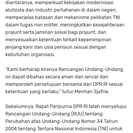
diantaranya, memperkuat kebijakan modernisasi
alutsista dan industri pertahanan di dalam negeri,
memperjelas batasan dan mekanisme pelibatan TNI
dalam tugas non militer, meningkatkan kesejahteraan
prajurit serta jaminan sosial bagi prajurit, dan
menyesuaikan ketentuan terkait kepemimpinan
jenjang karir dan usia pensiun sesuai dengan
kebutuhan organisasi.
“Kami berharap kiranya Rancangan Undang-Undang
ini dapat dibahas secara aman dan lancar dan
memperoleh persetujuan bersama dari DPR RI sesuai
ketentuan yang berlaku,” tutur Menhan Sjafrie.
Sebelumnya, Rapat Paripurna DPR RI telah menyetujui
Rancangan Undang-Undang (RUU) tentang
Perubahan atas Undang-Undang Nomor 34 Tahun
2004 tentang Tentara Nasional Indonesia (TNI) untuk