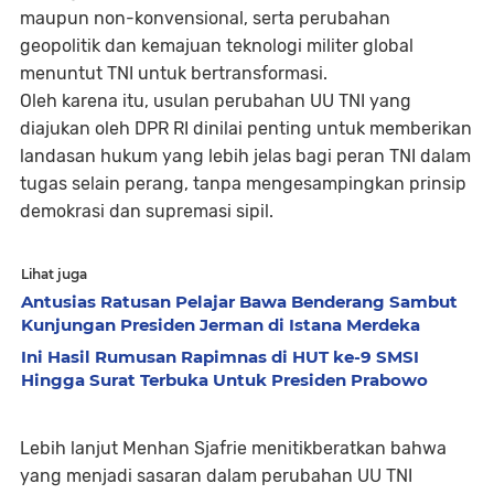
maupun non-konvensional, serta perubahan
geopolitik dan kemajuan teknologi militer global
menuntut TNI untuk bertransformasi.
Oleh karena itu, usulan perubahan UU TNI yang
diajukan oleh DPR RI dinilai penting untuk memberikan
landasan hukum yang lebih jelas bagi peran TNI dalam
tugas selain perang, tanpa mengesampingkan prinsip
demokrasi dan supremasi sipil.
Lihat juga
Antusias Ratusan Pelajar Bawa Benderang Sambut
Kunjungan Presiden Jerman di Istana Merdeka
Ini Hasil Rumusan Rapimnas di HUT ke-9 SMSI
Hingga Surat Terbuka Untuk Presiden Prabowo
Lebih lanjut Menhan Sjafrie menitikberatkan bahwa
yang menjadi sasaran dalam perubahan UU TNI