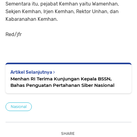
Sementara itu, pejabat Kemhan yaitu Wamenhan,
Sekjen Kemhan, Irjen Kemhan, Rektor Unhan, dan
Kabaranahan Kemhan.
Red/jfr
Artikel Selanjutnya
Menhan RI Terima Kunjungan Kepala BSSN,
Bahas Penguatan Pertahanan Siber Nasional
Nasional
SHARE