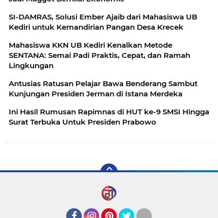
SI-DAMRAS, Solusi Ember Ajaib dari Mahasiswa UB
Kediri untuk Kemandirian Pangan Desa Krecek
Mahasiswa KKN UB Kediri Kenalkan Metode
SENTANA: Semai Padi Praktis, Cepat, dan Ramah
Lingkungan
Antusias Ratusan Pelajar Bawa Benderang Sambut
Kunjungan Presiden Jerman di Istana Merdeka
Ini Hasil Rumusan Rapimnas di HUT ke-9 SMSI Hingga
Surat Terbuka Untuk Presiden Prabowo