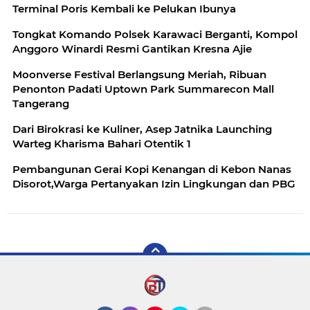
Terminal Poris Kembali ke Pelukan Ibunya
Tongkat Komando Polsek Karawaci Berganti, Kompol
Anggoro Winardi Resmi Gantikan Kresna Ajie
Moonverse Festival Berlangsung Meriah, Ribuan
Penonton Padati Uptown Park Summarecon Mall
Tangerang
Dari Birokrasi ke Kuliner, Asep Jatnika Launching
Warteg Kharisma Bahari Otentik 1
Pembangunan Gerai Kopi Kenangan di Kebon Nanas
Disorot,Warga Pertanyakan Izin Lingkungan dan PBG