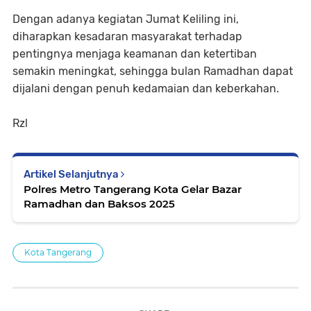
Dengan adanya kegiatan Jumat Keliling ini,
diharapkan kesadaran masyarakat terhadap
pentingnya menjaga keamanan dan ketertiban
semakin meningkat, sehingga bulan Ramadhan dapat
dijalani dengan penuh kedamaian dan keberkahan.
Rzl
Artikel Selanjutnya
Polres Metro Tangerang Kota Gelar Bazar
Ramadhan dan Baksos 2025
Kota Tangerang