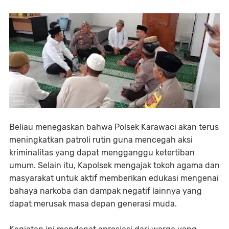
Beliau menegaskan bahwa Polsek Karawaci akan terus
meningkatkan patroli rutin guna mencegah aksi
kriminalitas yang dapat mengganggu ketertiban
umum. Selain itu, Kapolsek mengajak tokoh agama dan
masyarakat untuk aktif memberikan edukasi mengenai
bahaya narkoba dan dampak negatif lainnya yang
dapat merusak masa depan generasi muda.