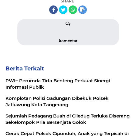
SHARE
komentar
Berita Terkait
PWI– Perumda Tirta Benteng Perkuat Sinergi
Informasi Publik
Komplotan Polisi Gadungan Dibekuk Polsek
Jatiuwung Kota Tangerang
Sejumlah Pedagang Buah di Ciledug Terluka Diserang
Sekelompok Pria Bersenjata Golok
Gerak Cepat Polsek Cipondoh, Anak yang Terpisah di