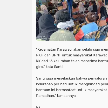
"Kecamatan Karawaci akan selalu siap me
PKH dan BPNT untuk masyarakat Karawaci. 
KK dari 16 kelurahan telah menerima bantu
giro," kata Santi.
Santi juga menjelaskan bahwa penyaluran 
kelurahan per hari untuk menghindari p
bantuan ini bermanfaat untuk masyarakat,
Ramadhan," tambahnya.
Rzl