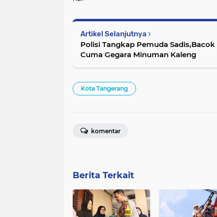
Artikel Selanjutnya
Polisi Tangkap Pemuda Sadis,Bacok
Cuma Gegara Minuman Kaleng
Kota Tangerang
komentar
Berita Terkait