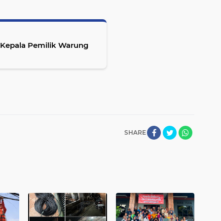
 Kepala Pemilik Warung
SHARE