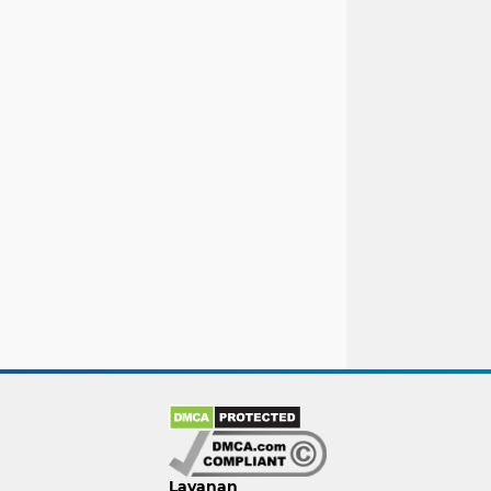
Layanan