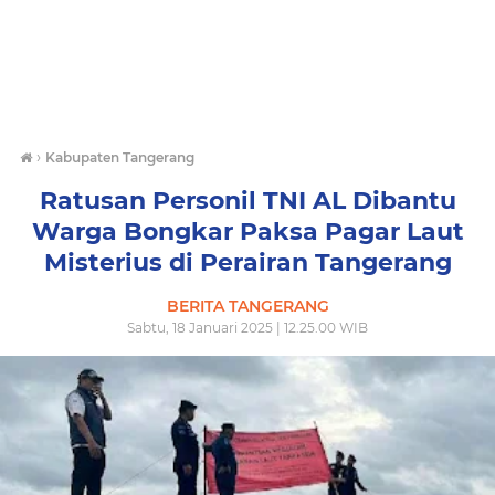
›
Kabupaten Tangerang
Ratusan Personil TNI AL Dibantu
Warga Bongkar Paksa Pagar Laut
Misterius di Perairan Tangerang
BERITA TANGERANG
Sabtu, 18 Januari 2025 | 12.25.00 WIB