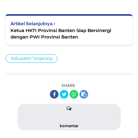
Artikel Selanjutnya
Ketua HKTI Provinsi Banten Siap Bersinergi
dengan PWI Provinsi Banten
Kabupaten Tangerang
SHARE
komentar