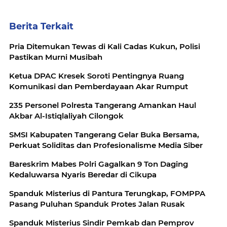
Berita Terkait
Pria Ditemukan Tewas di Kali Cadas Kukun, Polisi
Pastikan Murni Musibah
Ketua DPAC Kresek Soroti Pentingnya Ruang
Komunikasi dan Pemberdayaan Akar Rumput
235 Personel Polresta Tangerang Amankan Haul
Akbar Al-Istiqlaliyah Cilongok
SMSI Kabupaten Tangerang Gelar Buka Bersama,
Perkuat Soliditas dan Profesionalisme Media Siber
Bareskrim Mabes Polri Gagalkan 9 Ton Daging
Kedaluwarsa Nyaris Beredar di Cikupa
Spanduk Misterius di Pantura Terungkap, FOMPPA
Pasang Puluhan Spanduk Protes Jalan Rusak
Spanduk Misterius Sindir Pemkab dan Pemprov