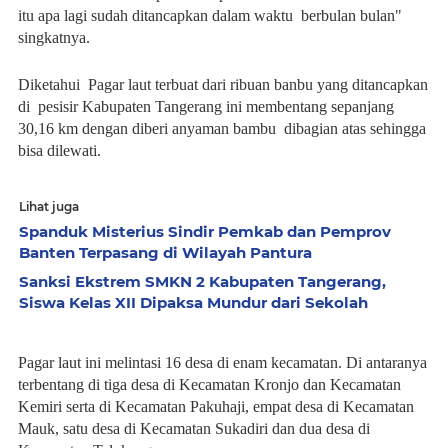
itu apa lagi sudah ditancapkan dalam waktu berbulan bulan"
singkatnya.
Diketahui Pagar laut terbuat dari ribuan banbu yang ditancapkan
di pesisir Kabupaten Tangerang ini membentang sepanjang
30,16 km dengan diberi anyaman bambu dibagian atas sehingga
bisa dilewati.
Lihat juga
Spanduk Misterius Sindir Pemkab dan Pemprov
Banten Terpasang di Wilayah Pantura
Sanksi Ekstrem SMKN 2 Kabupaten Tangerang,
Siswa Kelas XII Dipaksa Mundur dari Sekolah
Pagar laut ini melintasi 16 desa di enam kecamatan. Di antaranya
terbentang di tiga desa di Kecamatan Kronjo dan Kecamatan
Kemiri serta di Kecamatan Pakuhaji, empat desa di Kecamatan
Mauk, satu desa di Kecamatan Sukadiri dan dua desa di