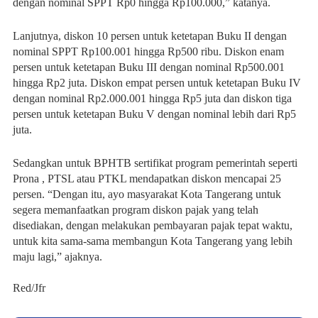
dengan nominal SPPT Rp0 hingga Rp100.000,” katanya.
Lanjutnya, diskon 10 persen untuk ketetapan Buku II dengan
nominal SPPT Rp100.001 hingga Rp500 ribu. Diskon enam
persen untuk ketetapan Buku III dengan nominal Rp500.001
hingga Rp2 juta. Diskon empat persen untuk ketetapan Buku IV
dengan nominal Rp2.000.001 hingga Rp5 juta dan diskon tiga
persen untuk ketetapan Buku V dengan nominal lebih dari Rp5
juta.
Sedangkan untuk BPHTB sertifikat program pemerintah seperti
Prona , PTSL atau PTKL mendapatkan diskon mencapai 25
persen. “Dengan itu, ayo masyarakat Kota Tangerang untuk
segera memanfaatkan program diskon pajak yang telah
disediakan, dengan melakukan pembayaran pajak tepat waktu,
untuk kita sama-sama membangun Kota Tangerang yang lebih
maju lagi,” ajaknya.
Red/Jfr