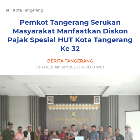
›
Kota Tangerang
Pemkot Tangerang Serukan
Masyarakat Manfaatkan Diskon
Pajak Spesial HUT Kota Tangerang
Ke 32
BERITA TANGERANG
Selasa, 21 Januari 2025 | 14.21.00 WIB