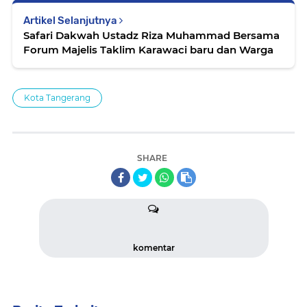
Artikel Selanjutnya
Safari Dakwah Ustadz Riza Muhammad Bersama
Forum Majelis Taklim Karawaci baru dan Warga
Kota Tangerang
SHARE
komentar