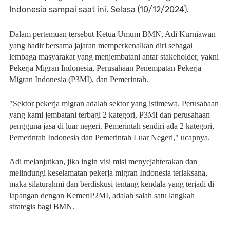
Indonesia sampai saat ini, Selasa (10/12/2024).
Dalam pertemuan tersebut Ketua Umum BMN, Adi Kurniawan
yang hadir bersama jajaran memperkenalkan diri sebagai
lembaga masyarakat yang menjembatani antar stakeholder, yakni
Pekerja Migran Indonesia, Perusahaan Penempatan Pekerja
Migran Indonesia (P3MI), dan Pemerintah.
"Sektor pekerja migran adalah sektor yang istimewa. Perusahaan
yang kami jembatani terbagi 2 kategori, P3MI dan perusahaan
pengguna jasa di luar negeri. Pemerintah sendiri ada 2 kategori,
Pemerintah Indonesia dan Pemerintah Luar Negeri," ucapnya.
Adi melanjutkan, jika ingin visi misi menyejahterakan dan
melindungi keselamatan pekerja migran Indonesia terlaksana,
maka silaturahmi dan berdiskusi tentang kendala yang terjadi di
lapangan dengan KemenP2MI, adalah salah satu langkah
strategis bagi BMN.