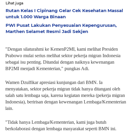
Lihat juga
Rutan Kelas I Cipinang Gelar Cek Kesehatan Massal
untuk 1.000 Warga Binaan
PWI Pusat Lakukan Penyesuaian Kepengurusan,
Marthen Selamet Resmi Jadi Sekjen
"Dengan silaturahmi ke KemenP2MI, kami melihat Presiden
Prabowo mulai serius melihat sektor pekerja migran Indonesia
sebagai isu penting. Ditandai dengan naiknya kewenangan
BP2MI menjadi Kementerian," pungkas Adi.
Wamen Dzulfikar apresiasi kunjungan dari BMN. Ia
menyatakan, sektor pekerja migran tidak hanya ditangani oleh
salah satu lembaga saja, karena kegiatan mereka (pekerja migran
Indonesia), beririsan dengan kewenangan Lembaga/Kementerian
lain.
"Tidak hanya Lembaga/Kementerian, kami juga butuh
berkolaborasi dengan lembaga masyarakat seperti BMN ini.