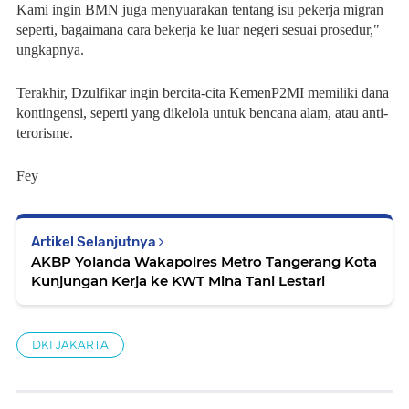
Kami ingin BMN juga menyuarakan tentang isu pekerja migran
seperti, bagaimana cara bekerja ke luar negeri sesuai prosedur,"
ungkapnya.
Terakhir, Dzulfikar ingin bercita-cita KemenP2MI memiliki dana
kontingensi, seperti yang dikelola untuk bencana alam, atau anti-
terorisme.
Fey
Artikel Selanjutnya
AKBP Yolanda Wakapolres Metro Tangerang Kota
Kunjungan Kerja ke KWT Mina Tani Lestari
DKI JAKARTA