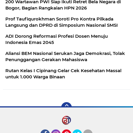
200 Wartawan PWI Siap Ikuti Retret Bela Negara di
Bogor, Bagian Rangkaian HPN 2026
Prof Taufiqurokhman Soroti Pro Kontra Pilkada
Langsung dan DPRD di Simposium Nasional SMSI
ADI Dorong Reformasi Profesi Dosen Menuju
Indonesia Emas 2045
Aliansi BEM Nasional Serukan Jaga Demokrasi, Tolak
Penunggangan Gerakan Mahasiswa
Rutan Kelas I Cipinang Gelar Cek Kesehatan Massal
untuk 1.000 Warga Binaan