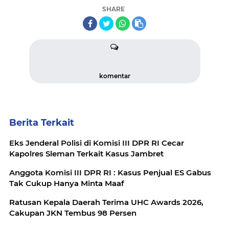
SHARE
komentar
Berita Terkait
Eks Jenderal Polisi di Komisi III DPR RI Cecar
Kapolres Sleman Terkait Kasus Jambret
Anggota Komisi III DPR RI : Kasus Penjual ES Gabus
Tak Cukup Hanya Minta Maaf
Ratusan Kepala Daerah Terima UHC Awards 2026,
Cakupan JKN Tembus 98 Persen