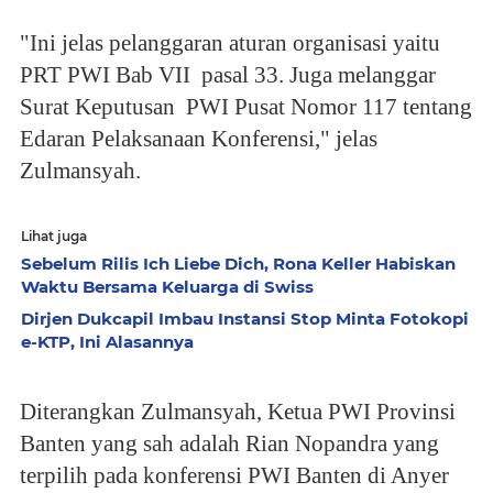
"Ini jelas pelanggaran aturan organisasi yaitu
PRT PWI Bab VII pasal 33. Juga melanggar
Surat Keputusan PWI Pusat Nomor 117 tentang
Edaran Pelaksanaan Konferensi," jelas
Zulmansyah.
Lihat juga
Sebelum Rilis Ich Liebe Dich, Rona Keller Habiskan
Waktu Bersama Keluarga di Swiss
Dirjen Dukcapil Imbau Instansi Stop Minta Fotokopi
e-KTP, Ini Alasannya
Diterangkan Zulmansyah, Ketua PWI Provinsi
Banten yang sah adalah Rian Nopandra yang
terpilih pada konferensi PWI Banten di Anyer