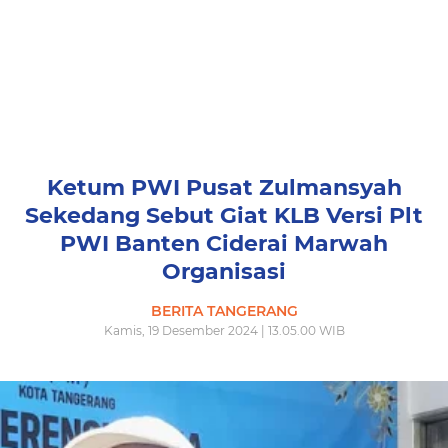
Ketum PWI Pusat Zulmansyah
Sekedang Sebut Giat KLB Versi Plt
PWI Banten Ciderai Marwah
Organisasi
BERITA TANGERANG
Kamis, 19 Desember 2024 | 13.05.00 WIB