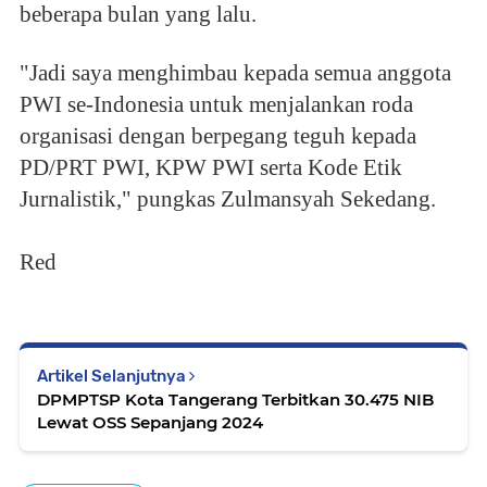
beberapa bulan yang lalu.
"Jadi saya menghimbau kepada semua anggota
PWI se-Indonesia untuk menjalankan roda
organisasi dengan berpegang teguh kepada
PD/PRT PWI, KPW PWI serta Kode Etik
Jurnalistik," pungkas Zulmansyah Sekedang.
Red
Artikel Selanjutnya
DPMPTSP Kota Tangerang Terbitkan 30.475 NIB
Lewat OSS Sepanjang 2024