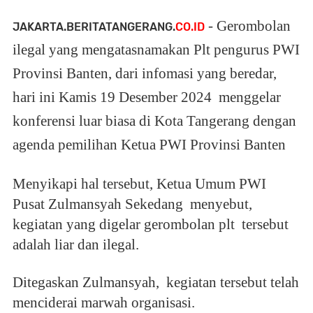
- Gerombolan
JAKARTA.BERITATANGERANG.
CO.ID
ilegal yang mengatasnamakan Plt pengurus PWI
Provinsi Banten, dari infomasi yang beredar,
hari ini Kamis 19 Desember 2024 menggelar
konferensi luar biasa di Kota Tangerang dengan
agenda pemilihan Ketua PWI Provinsi Banten
Menyikapi hal tersebut, Ketua Umum PWI
Pusat Zulmansyah Sekedang menyebut,
kegiatan yang digelar gerombolan plt tersebut
adalah liar dan ilegal.
Ditegaskan Zulmansyah, kegiatan tersebut telah
menciderai marwah organisasi.