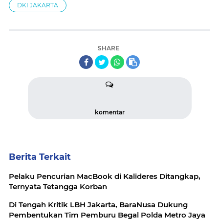
DKI JAKARTA
SHARE
komentar
Berita Terkait
Pelaku Pencurian MacBook di Kalideres Ditangkap,
Ternyata Tetangga Korban
Di Tengah Kritik LBH Jakarta, BaraNusa Dukung
Pembentukan Tim Pemburu Begal Polda Metro Jaya