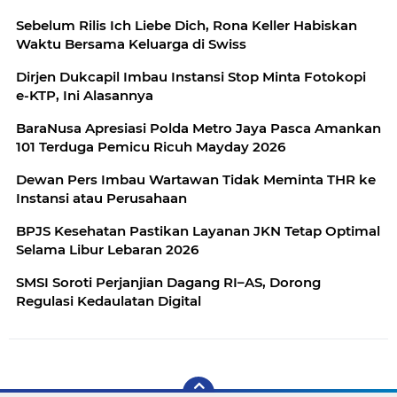
Sebelum Rilis Ich Liebe Dich, Rona Keller Habiskan
Waktu Bersama Keluarga di Swiss
Dirjen Dukcapil Imbau Instansi Stop Minta Fotokopi
e-KTP, Ini Alasannya
BaraNusa Apresiasi Polda Metro Jaya Pasca Amankan
101 Terduga Pemicu Ricuh Mayday 2026
Dewan Pers Imbau Wartawan Tidak Meminta THR ke
Instansi atau Perusahaan
BPJS Kesehatan Pastikan Layanan JKN Tetap Optimal
Selama Libur Lebaran 2026
SMSI Soroti Perjanjian Dagang RI–AS, Dorong
Regulasi Kedaulatan Digital