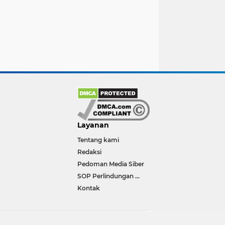
Layanan
Tentang kami
Redaksi
Pedoman Media Siber
SOP Perlindungan Wartawan
Kontak