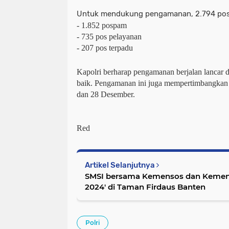
Untuk mendukung pengamanan, 2.794 posko
- 1.852 pospam
- 735 pos pelayanan
- 207 pos terpadu
Kapolri berharap pengamanan berjalan lancar 
baik. Pengamanan ini juga mempertimbangkan 
dan 28 Desember.
Red
Artikel Selanjutnya
SMSI bersama Kemensos dan Kemend
2024' di Taman Firdaus Banten
Polri