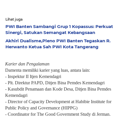
Lihat juga
PWI Banten Sambangi Grup 1 Kopassus: Perkuat
Sinergi, Satukan Semangat Kebangsaan
Akhiri Dualisme,Pleno PWI Banten Tegaskan R.
Herwanto Ketua Sah PWI Kota Tangerang
Karier dan Pengalaman
Damenta memiliki karier yang luas, antara lain:
- Inspektur II Itjen Kemendagri
- Plt. Direktur PAPD, Ditjen Bina Pemdes Kemendagri
- Kasubdit Penamaan dan Kode Desa, Ditjen Bina Pemdes
Kemendagri
- Director of Capacity Development at Habibie Institute for
Public Policy and Governance (HIPPG)
- Coordinator for The Good Government Study di Jerman.