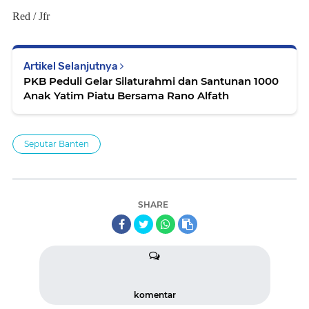
Red / Jfr
Artikel Selanjutnya
PKB Peduli Gelar Silaturahmi dan Santunan 1000
Anak Yatim Piatu Bersama Rano Alfath
Seputar Banten
SHARE
komentar