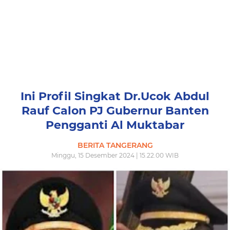
Ini Profil Singkat Dr.Ucok Abdul
Rauf Calon PJ Gubernur Banten
Pengganti Al Muktabar
BERITA TANGERANG
Minggu, 15 Desember 2024 | 15.22.00 WIB