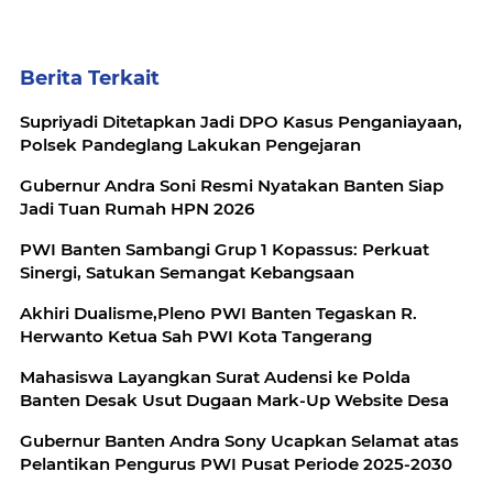
Berita Terkait
Supriyadi Ditetapkan Jadi DPO Kasus Penganiayaan,
Polsek Pandeglang Lakukan Pengejaran
Gubernur Andra Soni Resmi Nyatakan Banten Siap
Jadi Tuan Rumah HPN 2026
PWI Banten Sambangi Grup 1 Kopassus: Perkuat
Sinergi, Satukan Semangat Kebangsaan
Akhiri Dualisme,Pleno PWI Banten Tegaskan R.
Herwanto Ketua Sah PWI Kota Tangerang
Mahasiswa Layangkan Surat Audensi ke Polda
Banten Desak Usut Dugaan Mark-Up Website Desa
Gubernur Banten Andra Sony Ucapkan Selamat atas
Pelantikan Pengurus PWI Pusat Periode 2025-2030