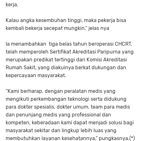
kerja.
Kalau angka kesembuhan tinggi, maka pekerja bisa
kembali bekerja secepat mungkin,” jelas nya
Ia menambahkan tiga belas tahun beroperasi CHCRT,
telah memperoleh Sertifikat Akreditasi Paripurna yang
merupakan predikat tertinggi dari Komisi Akreditasi
Rumah Sakit, yang diakuinya berkat dukungan dan
kepercayaan masyarakat.
“Kami berharap, dengan peralatan medis yang
mengikuti perkembangan teknologi serta didukung
para dokter spesialis, dokter umum, team para medis
dan penunjang medis yang professional dan
kompeten, keberadaan kami dapat menjadi solusi bagi
masyarakat sekitar dan lingkup lebih luas yang
membutuhkan layanan kesehatannya,” pungkasnya.(*)