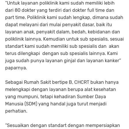
“Untuk layanan poliklinik kami sudah memiliki lebih
dari 80 dokter yang terdiri dari dokter full time dan
part time. Poliklinik kami sudah lengkap, dimana sudah
dapat melayani dari mulai penyakit dasar, baik itu
layanan anak, penyakit dalam, bedah, kebidanan dan
poliklinik lainnya. Kemudian untuk sub spesialis, sesuai
standart kami sudah memiliki sub spesialis dan akan
terus dilengkapi dengan sub spesialis lainnya. Kami
juga sudah punya layanan ginjal dan layanan kanker”
paparnya.
Sebagai Rumah Sakit bertipe B, CHCRT bukan hanya
melengkapi dengan layanan berupa alat kesehatan
yang mumpuni, tetapi kehadiran Sumber Daya
Manusia (SDM) yang handal juga turut menjadi
perhatian.
“Sesuaikan dengan standart dengan mempersiapkan