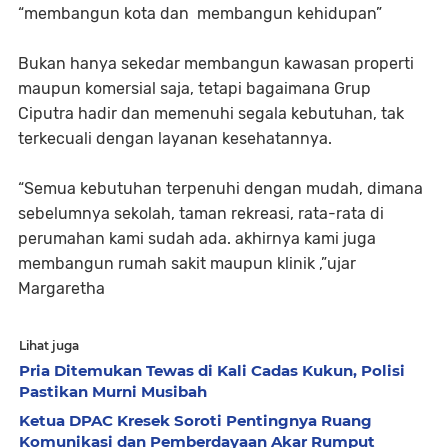
“membangun kota dan membangun kehidupan”
Bukan hanya sekedar membangun kawasan properti
maupun komersial saja, tetapi bagaimana Grup
Ciputra hadir dan memenuhi segala kebutuhan, tak
terkecuali dengan layanan kesehatannya.
“Semua kebutuhan terpenuhi dengan mudah, dimana
sebelumnya sekolah, taman rekreasi, rata-rata di
perumahan kami sudah ada. akhirnya kami juga
membangun rumah sakit maupun klinik ,”ujar
Margaretha
Lihat juga
Pria Ditemukan Tewas di Kali Cadas Kukun, Polisi
Pastikan Murni Musibah
Ketua DPAC Kresek Soroti Pentingnya Ruang
Komunikasi dan Pemberdayaan Akar Rumput