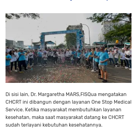
Di sisi lain, Dr. Margaretha MARS,FISQua mengatakan
CHCRT ini dibangun dengan layanan One Stop Medical
Service. Ketika masyarakat membutuhkan layanan
kesehatan, maka saat masyarakat datang ke CHCRT
sudah terlayani kebutuhan kesehatannya.