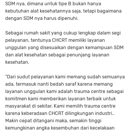
SDM nya, dimana untuk tipe B bukan hanya
kebutuhan alat kesehatannya saja, tetapi bagaimana
dengan SDM nya harus dipenuhi.
Sebagai rumah sakit yang cukup lengkap dalam segi
pelayanan, tentunya CHCRT memiliki layanan
unggulan yang disesuaikan dengan kemampuan SDM
dan alat kesehatan sebagai penunjang layanan
kesehatan.
“Dari sudut pelayanan kami memang sudah semuanya
ada, termasuk nanti bedah saraf karena memang
layanan unggulan kami adalah trauma centre sebagai
komitmen kami memberikan layanan terbaik untuk
masyarakat di sekitar. Kami memilih trauma centre
karena keberadaan CHCRT dilingkungan industri..
Makin cepat ditangani maka, semakin tinggi
kemungkinan angka kesembuhan dari kecelakaan