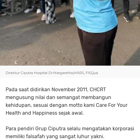
Direktur Ciputra Hospital Dr.Margaretha,MARS, FISQua
Pada saat didirikan November 2011, CHCRT
mengusung nilai dan semangat membangun
kehidupan, sesuai dengan motto kami Care For Your
Health and Happiness sejak awal.
Para pendiri Grup Ciputra selalu mengatakan korporasi
memiliki falsafah yang sangat luhur yakni.