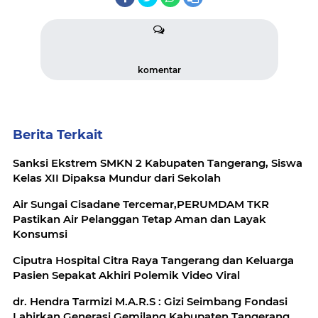
komentar
Berita Terkait
Sanksi Ekstrem SMKN 2 Kabupaten Tangerang, Siswa
Kelas XII Dipaksa Mundur dari Sekolah
Air Sungai Cisadane Tercemar,PERUMDAM TKR
Pastikan Air Pelanggan Tetap Aman dan Layak
Konsumsi
Ciputra Hospital Citra Raya Tangerang dan Keluarga
Pasien Sepakat Akhiri Polemik Video Viral
dr. Hendra Tarmizi M.A.R.S : Gizi Seimbang Fondasi
Lahirkan Generasi Gemilang Kabupaten Tangerang