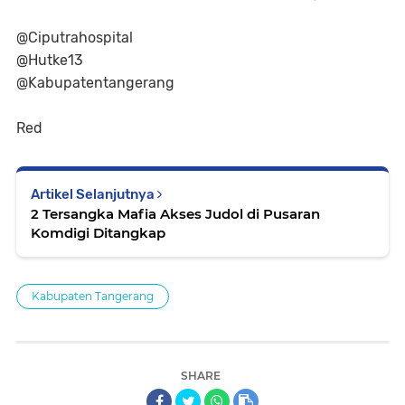
@Ciputrahospital
@Hutke13
@Kabupatentangerang
Red
Artikel Selanjutnya
2 Tersangka Mafia Akses Judol di Pusaran
Komdigi Ditangkap
Kabupaten Tangerang
SHARE