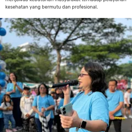
kesehatan yang bermutu dan profesional.