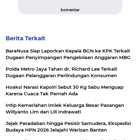
komentar
Berita Terkait
BaraNusa Siap Laporkan Kepala BGN ke KPK Terkait
Dugaan Penyimpangan Pengelolaan Anggaran MBG
Polda Metro Jaya Tahan dr. Richard Lee Terkait
Dugaan Pelanggaran Perlindungan Konsumen
Hoaks! Narasi Kapolri Sebut 30 Kg Sabu Menguap
Karena Cuaca Tak Pernah Ada
Intip Kemeriahan Imlek Keluarga Besar Pasangan
Willyanto Lim dan Lili Indrawati
Jejak Peradaban hingga Pesisir Samudera, Ekspedisi
Budaya HPN 2026 Jelajahi Warisan Banten