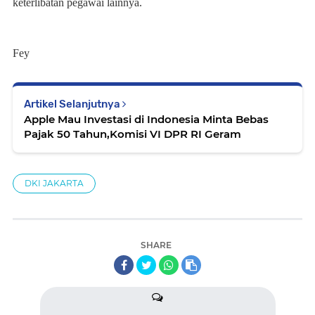
keterlibatan pegawai lainnya.
Fey
Artikel Selanjutnya
Apple Mau Investasi di Indonesia Minta Bebas
Pajak 50 Tahun,Komisi VI DPR RI Geram
DKI JAKARTA
SHARE