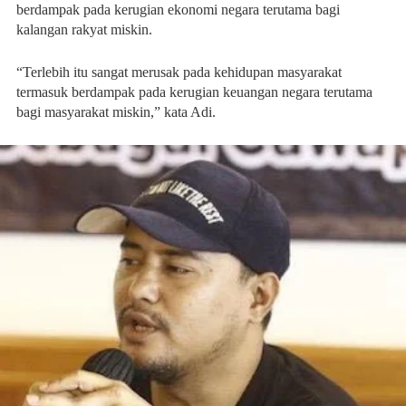
berdampak pada kerugian ekonomi negara terutama bagi
kalangan rakyat miskin.
“Terlebih itu sangat merusak pada kehidupan masyarakat
termasuk berdampak pada kerugian keuangan negara terutama
bagi masyarakat miskin,” kata Adi.