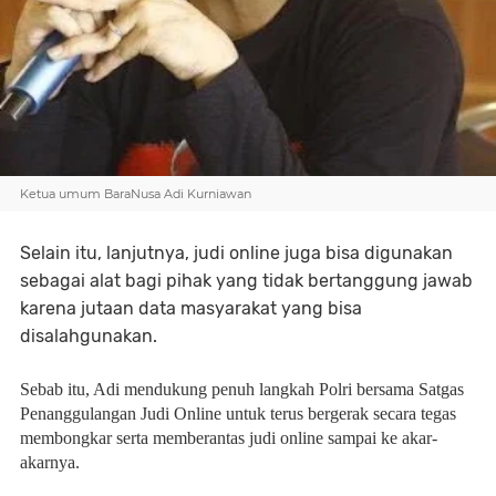
Ketua umum BaraNusa Adi Kurniawan
Selain itu, lanjutnya, judi online juga bisa digunakan
sebagai alat bagi pihak yang tidak bertanggung jawab
karena jutaan data masyarakat yang bisa
disalahgunakan.
Sebab itu, Adi mendukung penuh langkah Polri bersama Satgas
Penanggulangan Judi Online untuk terus bergerak secara tegas
membongkar serta memberantas judi online sampai ke akar-
akarnya.