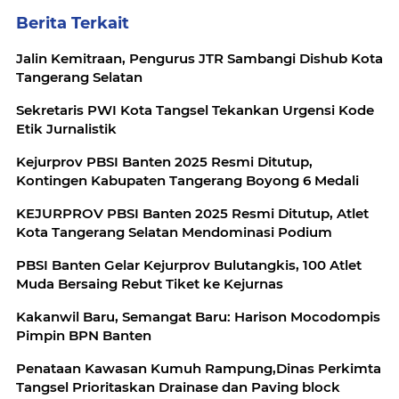
Berita Terkait
Jalin Kemitraan, Pengurus JTR Sambangi Dishub Kota
Tangerang Selatan
Sekretaris PWI Kota Tangsel Tekankan Urgensi Kode
Etik Jurnalistik
Kejurprov PBSI Banten 2025 Resmi Ditutup,
Kontingen Kabupaten Tangerang Boyong 6 Medali
KEJURPROV PBSI Banten 2025 Resmi Ditutup, Atlet
Kota Tangerang Selatan Mendominasi Podium
PBSI Banten Gelar Kejurprov Bulutangkis, 100 Atlet
Muda Bersaing Rebut Tiket ke Kejurnas
Kakanwil Baru, Semangat Baru: Harison Mocodompis
Pimpin BPN Banten
Penataan Kawasan Kumuh Rampung,Dinas Perkimta
Tangsel Prioritaskan Drainase dan Paving block