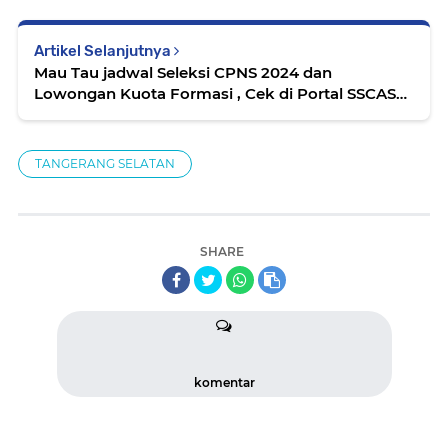
Artikel Selanjutnya
Mau Tau jadwal Seleksi CPNS 2024 dan
Lowongan Kuota Formasi , Cek di Portal SSCASN
BKN
TANGERANG SELATAN
SHARE
komentar