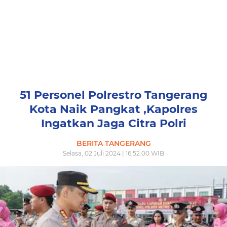
51 Personel Polrestro Tangerang
Kota Naik Pangkat ,Kapolres
Ingatkan Jaga Citra Polri
BERITA TANGERANG
Selasa, 02 Juli 2024 | 16.52.00 WIB