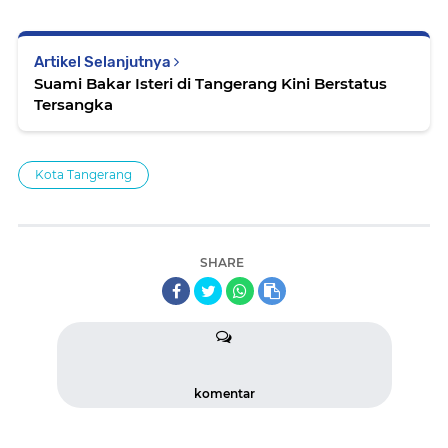
Artikel Selanjutnya
Suami Bakar Isteri di Tangerang Kini Berstatus
Tersangka
Kota Tangerang
SHARE
komentar