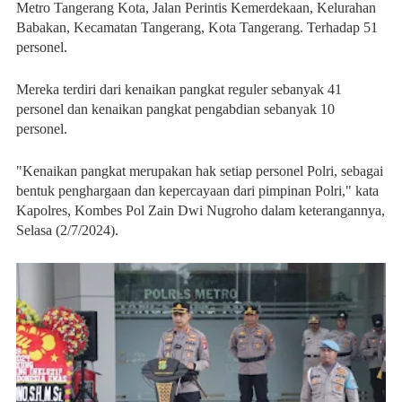
Metro Tangerang Kota, Jalan Perintis Kemerdekaan, Kelurahan
Babakan, Kecamatan Tangerang, Kota Tangerang. Terhadap 51
personel.
Mereka terdiri dari kenaikan pangkat reguler sebanyak 41
personel dan kenaikan pangkat pengabdian sebanyak 10
personel.
"Kenaikan pangkat merupakan hak setiap personel Polri, sebagai
bentuk penghargaan dan kepercayaan dari pimpinan Polri," kata
Kapolres, Kombes Pol Zain Dwi Nugroho dalam keterangannya,
Selasa (2/7/2024).