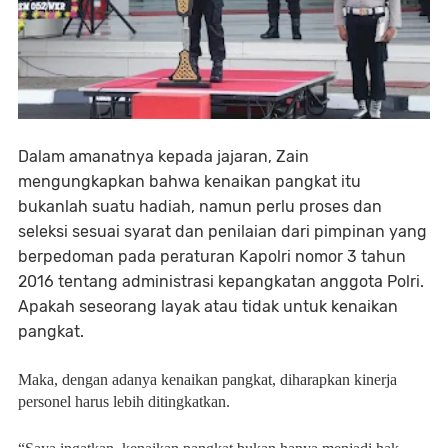
Dalam amanatnya kepada jajaran, Zain
mengungkapkan bahwa kenaikan pangkat itu
bukanlah suatu hadiah, namun perlu proses dan
seleksi sesuai syarat dan penilaian dari pimpinan yang
berpedoman pada peraturan Kapolri nomor 3 tahun
2016 tentang administrasi kepangkatan anggota Polri.
Apakah seseorang layak atau tidak untuk kenaikan
pangkat.
Maka, dengan adanya kenaikan pangkat, diharapkan kinerja
personel harus lebih ditingkatkan.