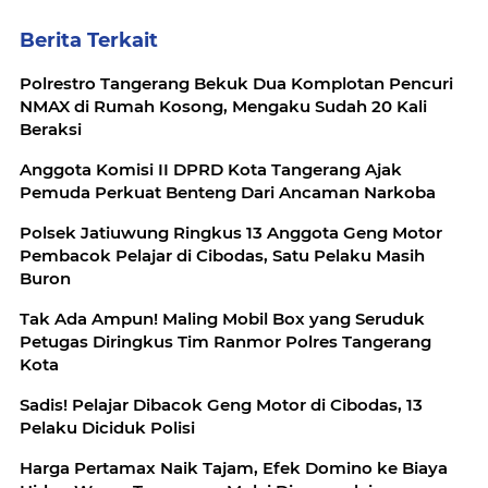
Berita Terkait
Polrestro Tangerang Bekuk Dua Komplotan Pencuri
NMAX di Rumah Kosong, Mengaku Sudah 20 Kali
Beraksi
Anggota Komisi II DPRD Kota Tangerang Ajak
Pemuda Perkuat Benteng Dari Ancaman Narkoba
Polsek Jatiuwung Ringkus 13 Anggota Geng Motor
Pembacok Pelajar di Cibodas, Satu Pelaku Masih
Buron
Tak Ada Ampun! Maling Mobil Box yang Seruduk
Petugas Diringkus Tim Ranmor Polres Tangerang
Kota
Sadis! Pelajar Dibacok Geng Motor di Cibodas, 13
Pelaku Diciduk Polisi
Harga Pertamax Naik Tajam, Efek Domino ke Biaya