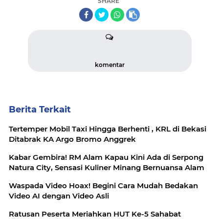
SHARE
komentar
Berita Terkait
Tertemper Mobil Taxi Hingga Berhenti , KRL di Bekasi
Ditabrak KA Argo Bromo Anggrek
Kabar Gembira! RM Alam Kapau Kini Ada di Serpong
Natura City, Sensasi Kuliner Minang Bernuansa Alam
Waspada Video Hoax! Begini Cara Mudah Bedakan
Video AI dengan Video Asli
Ratusan Peserta Meriahkan HUT Ke-5 Sahabat