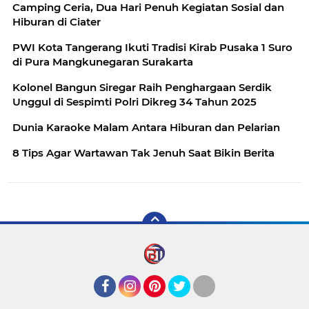
Camping Ceria, Dua Hari Penuh Kegiatan Sosial dan
Hiburan di Ciater
PWI Kota Tangerang Ikuti Tradisi Kirab Pusaka 1 Suro
di Pura Mangkunegaran Surakarta
Kolonel Bangun Siregar Raih Penghargaan Serdik
Unggul di Sespimti Polri Dikreg 34 Tahun 2025
Dunia Karaoke Malam Antara Hiburan dan Pelarian
8 Tips Agar Wartawan Tak Jenuh Saat Bikin Berita
Facebook
Instagram
Pinterest
Twitter
YouTube