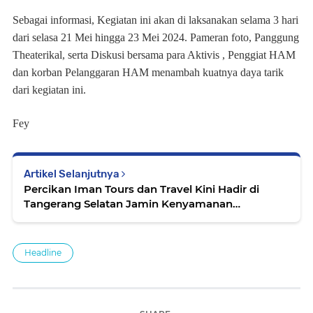
Sebagai informasi, Kegiatan ini akan di laksanakan selama 3 hari
dari selasa 21 Mei hingga 23 Mei 2024. Pameran foto, Panggung
Theaterikal, serta Diskusi bersama para Aktivis , Penggiat HAM
dan korban Pelanggaran HAM menambah kuatnya daya tarik
dari kegiatan ini.
Fey
Artikel Selanjutnya
Percikan Iman Tours dan Travel Kini Hadir di
Tangerang Selatan Jamin Kenyamanan
Perjalanan Ibadah Anda
Headline