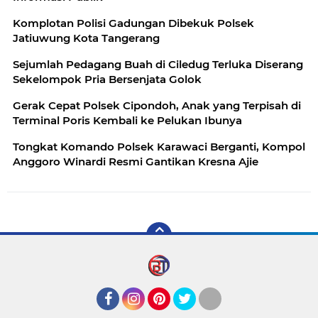
Komplotan Polisi Gadungan Dibekuk Polsek
Jatiuwung Kota Tangerang
Sejumlah Pedagang Buah di Ciledug Terluka Diserang
Sekelompok Pria Bersenjata Golok
Gerak Cepat Polsek Cipondoh, Anak yang Terpisah di
Terminal Poris Kembali ke Pelukan Ibunya
Tongkat Komando Polsek Karawaci Berganti, Kompol
Anggoro Winardi Resmi Gantikan Kresna Ajie
Facebook
Instagram
Pinterest
Twitter
YouTube