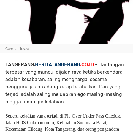
Gambar ilustrasi
TANGERANG.
BERITATANGERANG
.CO.ID
- Tantangan
terbesar yang muncul dijalan raya ketika berkendara
adalah kesabaran, saling menghargai sesama
pengguna jalan kadang kerap terabaikan. Dan yang
terjadi adalah saling meluapkan ego masing-masing
hingga timbul perkelahian.
Seperti kejadian yang terjadi di Fly Over Under Pass Ciledug,
Jalan HOS Cokroaminoto, Kelurahan Sudimara Barat,
Kecamatan Ciledug, Kota Tangerang, dua orang pengendara