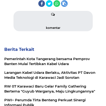
komentar
Berita Terkait
Pemerintah Kota Tangerang bersama Pemprov
Banten Mulai Tertibkan Kabel Udara
Larangan Kabel Udara Berlaku, Aktivitas PT Davon
Media Teknologi di Karawaci Jadi Sorotan
RW 07 Karawaci Baru Gelar Family Gathering
Bertema "Guyub Warganya, Maju Lingkungannya"
PWI– Perumda Tirta Benteng Perkuat Sinergi
Informasi Publik