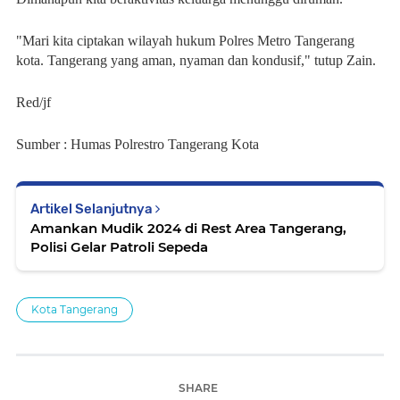
"Mari kita ciptakan wilayah hukum Polres Metro Tangerang
kota. Tangerang yang aman, nyaman dan kondusif," tutup Zain.
Red/jf
Sumber : Humas Polrestro Tangerang Kota
Artikel Selanjutnya
Amankan Mudik 2024 di Rest Area Tangerang,
Polisi Gelar Patroli Sepeda
Kota Tangerang
SHARE