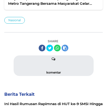
Metro Tangerang Bersama Masyarakat Gelar
Bersih-Bersih
Nasional
SHARE
komentar
Berita Terkait
Ini Hasil Rumusan Rapimnas di HUT ke-9 SMSI Hingga