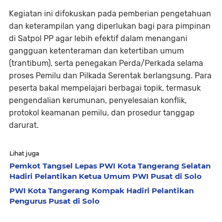
Kegiatan ini difokuskan pada pemberian pengetahuan
dan keterampilan yang diperlukan bagi para pimpinan
di Satpol PP agar lebih efektif dalam menangani
gangguan ketenteraman dan ketertiban umum
(trantibum), serta penegakan Perda/Perkada selama
proses Pemilu dan Pilkada Serentak berlangsung. Para
peserta bakal mempelajari berbagai topik, termasuk
pengendalian kerumunan, penyelesaian konflik,
protokol keamanan pemilu, dan prosedur tanggap
darurat.
Lihat juga
Pemkot Tangsel Lepas PWI Kota Tangerang Selatan
Hadiri Pelantikan Ketua Umum PWI Pusat di Solo
PWI Kota Tangerang Kompak Hadiri Pelantikan
Pengurus Pusat di Solo