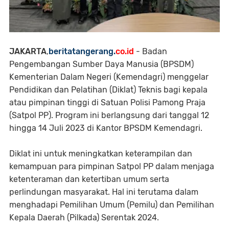
JAKARTA
,
beritatangerang.
co.id
- Badan
Pengembangan Sumber Daya Manusia (BPSDM)
Kementerian Dalam Negeri (Kemendagri) menggelar
Pendidikan dan Pelatihan (Diklat) Teknis bagi kepala
atau pimpinan tinggi di Satuan Polisi Pamong Praja
(Satpol PP). Program ini berlangsung dari tanggal 12
hingga 14 Juli 2023 di Kantor BPSDM Kemendagri.
Diklat ini untuk meningkatkan keterampilan dan
kemampuan para pimpinan Satpol PP dalam menjaga
ketenteraman dan ketertiban umum serta
perlindungan masyarakat. Hal ini terutama dalam
menghadapi Pemilihan Umum (Pemilu) dan Pemilihan
Kepala Daerah (Pilkada) Serentak 2024.