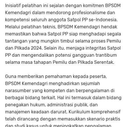
Inisiatif pelatihan ini sejalan dengan komitmen BPSDM
Kemendagri dalam mendorong profesionalisme dan
kompetensi seluruh anggota Satpol PP se-Indonesia.
Melalui pelatihan teknis, BPSDM Kemendagri hendak
memastikan bahwa Satpol PP siap menghadapi segala
tantangan yang mungkin timbul selama proses Pemilu
dan Pilkada 2024. Selain itu, menjaga integritas Satpol
PP dan mengendalikan potensi gangguan trantibum
selama masa tahapan Pemilu dan Pilkada Serentak.
Guna memberikan pemahaman kepada peserta,
BPSDM Kemendagri menghadirkan sejumlah
narasumber yang kompeten dan berpengalaman di
berbagai bidang terkait. Hal ini termasuk dalam bidang
penegakan hukum, administrasi publik, dan
manajemen keadaan darurat. Kurikulum komprehensif
telah dirancang dengan memasukkan skenario praktis
dan studi kasus untuk meningkatkan pengalaman