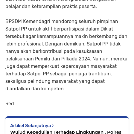
belajar dan keterampilan praktis peserta.
BPSDM Kemendagri mendorong seluruh pimpinan
Satpol PP untuk aktif berpartisipasi dalam Diklat
tersebut agar kemampuannya makin berkembang dan
lebih profesional. Dengan demikian, Satpol PP tidak
hanya akan berkontribusi pada kesuksesan
pelaksanaan Pemilu dan Pilkada 2024. Namun, mereka
juga dapat memperkuat kepercayaan masyarakat
terhadap Satpol PP sebagai penjaga trantibum,
sekaligus pelindung masyarakat yang dapat
diandalkan dan kompeten.
Red
Artikel Selanjutnya
Wujud Kepedulian Terhadap Lingkungan , Polres