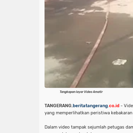
Tangkapan layar Video Amatir
TANGERANG
,
beritatangerang
.
co.id
- Vide
yang memperlihatkan peristiwa kebakaran
Dalam video tampak sejumlah petugas dam