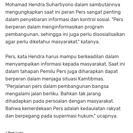
Mohamad Hendra Suhartiyono dalam sambutannya
mengungkapkan saat ini peran Pers sangat penting
dalam penyebaran informasi dan kontrol sosial. "Pers
berperan dalam menginformasikan program
pembangunan, sehingga ini juga perlu disosialisaikan
agar perlu diketahui masyarakat," katanya.
Pers, kata Hendra harus mampu berkeadilan dalam
menyampaikan informasi kepada masyarakat. Saat ini
dalam tahapan Pemilu Pers juga diharapkan dapat
berperan dalam menjaga situasi Kamtibmas.
"Perjalanan pers dalam pembangunan bangsa
mengalami jalan berliku. Bahkan tak jarang
dihadapkan pada persoalan dengan masyarakat.
Bahwa kemerdekaan Pers adalah kedaulatan rakyat
dan berpegang pada supermasi hukum," ucapnya.
Lihat juga