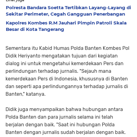
Polresta Bandara Soetta Tertibkan Layang-Layang di
Sekitar Perimeter, Cegah Gangguan Penerbangan
Kapolres Kombes R.M Jauhari Pimpin Patroli Skala
Besar di Kota Tangerang
Sementara itu Kabid Humas Polda Banten Kombes Pol
Didik Heriyanto mengatakan tujuan dari kegiatan
dialog ini untuk mengetahui kemerdekaan Pers dan
perlindungan terhadap jurnalis. "Sejauh mana
kemerdekaan Pers di Indonesia, khususnya di Banten
dan seperti apa perlindungannya terhadap jurnalis di
Banten," katanya.
Didik juga menyampaikan bahwa hubungan antara
Polda Banten dan para jurnalis selama ini telah
berjalan dengan baik. "Saat ini hubungan Polda
Banten dengan jurnalis sudah berjalan dengan baik.