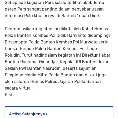
Setiap ada kegiatan Pers selalu terlihat aktif. Tentu
peran Pers sangat penting dalam penyebarluasan
informasi Polri khususnya di Banten," ucap Didik.
Diinformasikan kegiatan ini diikuti oleh Kabid Humas
Polda Banten Kombes Pol Didik Hariyanto didampingi
Dirsamapta Polda Banten Kombes Pol Murwoto serta
Dansat Brimob Polda Banten Kombes Pol Dede
Rojudin. Turut hadir dalam kegiatan ini Direktur Kabar
Banten Rachmat Ginandjar, Kepala RRI Banten Rozani,
Sekjen PWI Banten Nasrudin, beserta sejumlah
Pimpinan Media Mitra Polda Banten dan diikuti juga
oleh seluruh Humas Polres Jajaran Polda Banten
secara virtual.
Red
Artikel Selanjutnya