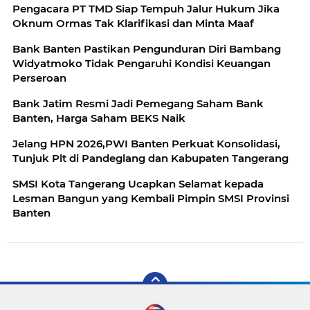
Pengacara PT TMD Siap Tempuh Jalur Hukum Jika
Oknum Ormas Tak Klarifikasi dan Minta Maaf
Bank Banten Pastikan Pengunduran Diri Bambang
Widyatmoko Tidak Pengaruhi Kondisi Keuangan
Perseroan
Bank Jatim Resmi Jadi Pemegang Saham Bank
Banten, Harga Saham BEKS Naik
Jelang HPN 2026,PWI Banten Perkuat Konsolidasi,
Tunjuk Plt di Pandeglang dan Kabupaten Tangerang
SMSI Kota Tangerang Ucapkan Selamat kepada
Lesman Bangun yang Kembali Pimpin SMSI Provinsi
Banten