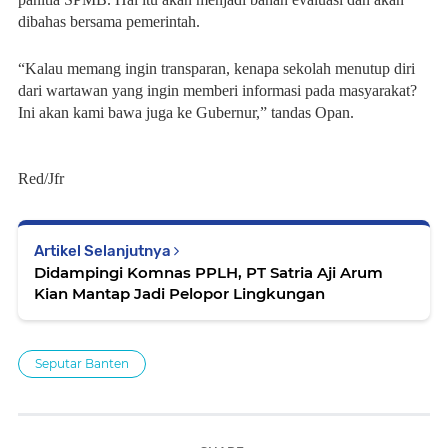
dibahas bersama pemerintah.
“Kalau memang ingin transparan, kenapa sekolah menutup diri
dari wartawan yang ingin memberi informasi pada masyarakat?
Ini akan kami bawa juga ke Gubernur,” tandas Opan.
Red/Jfr
Artikel Selanjutnya
Didampingi Komnas PPLH, PT Satria Aji Arum
Kian Mantap Jadi Pelopor Lingkungan
Seputar Banten