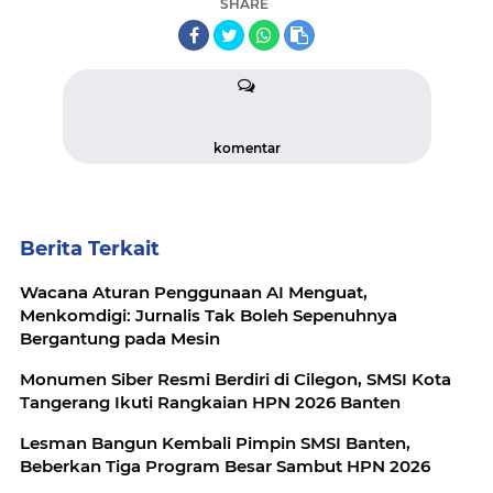
SHARE
komentar
Berita Terkait
Wacana Aturan Penggunaan AI Menguat,
Menkomdigi: Jurnalis Tak Boleh Sepenuhnya
Bergantung pada Mesin
Monumen Siber Resmi Berdiri di Cilegon, SMSI Kota
Tangerang Ikuti Rangkaian HPN 2026 Banten
Lesman Bangun Kembali Pimpin SMSI Banten,
Beberkan Tiga Program Besar Sambut HPN 2026