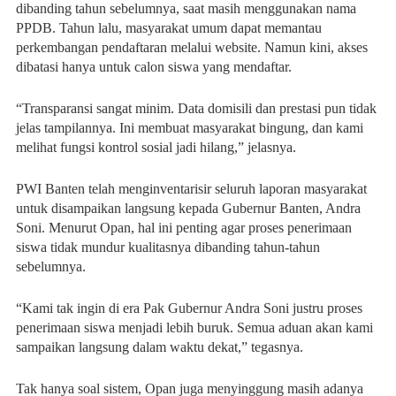
dibanding tahun sebelumnya, saat masih menggunakan nama
PPDB. Tahun lalu, masyarakat umum dapat memantau
perkembangan pendaftaran melalui website. Namun kini, akses
dibatasi hanya untuk calon siswa yang mendaftar.
“Transparansi sangat minim. Data domisili dan prestasi pun tidak
jelas tampilannya. Ini membuat masyarakat bingung, dan kami
melihat fungsi kontrol sosial jadi hilang,” jelasnya.
PWI Banten telah menginventarisir seluruh laporan masyarakat
untuk disampaikan langsung kepada Gubernur Banten, Andra
Soni. Menurut Opan, hal ini penting agar proses penerimaan
siswa tidak mundur kualitasnya dibanding tahun-tahun
sebelumnya.
“Kami tak ingin di era Pak Gubernur Andra Soni justru proses
penerimaan siswa menjadi lebih buruk. Semua aduan akan kami
sampaikan langsung dalam waktu dekat,” tegasnya.
Tak hanya soal sistem, Opan juga menyinggung masih adanya