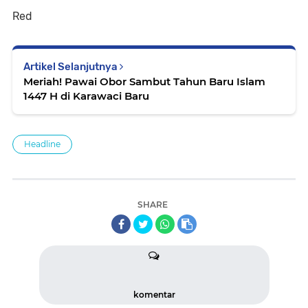
Red
Artikel Selanjutnya
Meriah! Pawai Obor Sambut Tahun Baru Islam
1447 H di Karawaci Baru
Headline
SHARE
komentar