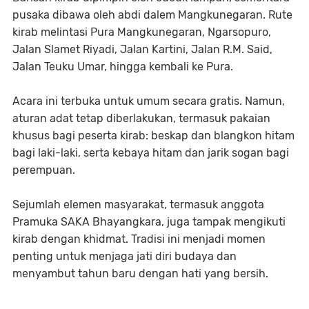
pusaka dibawa oleh abdi dalem Mangkunegaran. Rute
kirab melintasi Pura Mangkunegaran, Ngarsopuro,
Jalan Slamet Riyadi, Jalan Kartini, Jalan R.M. Said,
Jalan Teuku Umar, hingga kembali ke Pura.
Acara ini terbuka untuk umum secara gratis. Namun,
aturan adat tetap diberlakukan, termasuk pakaian
khusus bagi peserta kirab: beskap dan blangkon hitam
bagi laki-laki, serta kebaya hitam dan jarik sogan bagi
perempuan.
Sejumlah elemen masyarakat, termasuk anggota
Pramuka SAKA Bhayangkara, juga tampak mengikuti
kirab dengan khidmat. Tradisi ini menjadi momen
penting untuk menjaga jati diri budaya dan
menyambut tahun baru dengan hati yang bersih.