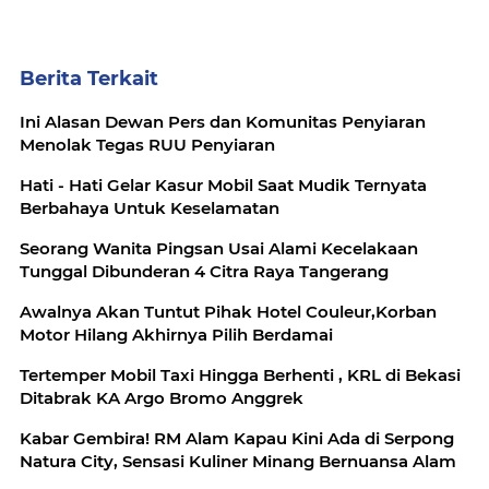
Berita Terkait
Ini Alasan Dewan Pers dan Komunitas Penyiaran
Menolak Tegas RUU Penyiaran
Hati - Hati Gelar Kasur Mobil Saat Mudik Ternyata
Berbahaya Untuk Keselamatan
Seorang Wanita Pingsan Usai Alami Kecelakaan
Tunggal Dibunderan 4 Citra Raya Tangerang
Awalnya Akan Tuntut Pihak Hotel Couleur,Korban
Motor Hilang Akhirnya Pilih Berdamai
Tertemper Mobil Taxi Hingga Berhenti , KRL di Bekasi
Ditabrak KA Argo Bromo Anggrek
Kabar Gembira! RM Alam Kapau Kini Ada di Serpong
Natura City, Sensasi Kuliner Minang Bernuansa Alam