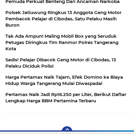
Pemuda Perkuat Benteng Dari Ancaman Narkoba
Polsek Jatiuwung Ringkus 13 Anggota Geng Motor
Pembacok Pelajar di Cibodas, Satu Pelaku Masih
Buron
Tak Ada Ampun! Maling Mobil Box yang Seruduk
Petugas Diringkus Tim Ranmor Polres Tangerang
Kota
Sadis! Pelajar Dibacok Geng Motor di Cibodas, 13
Pelaku Diciduk Polisi
Harga Pertamax Naik Tajam, Efek Domino ke Biaya
Hidup Warga Tangerang Mulai Diwaspadai
Pertamax Naik Jadi Rp16.250 per Liter, Berikut Daftar
Lengkap Harga BBM Pertamina Terbaru