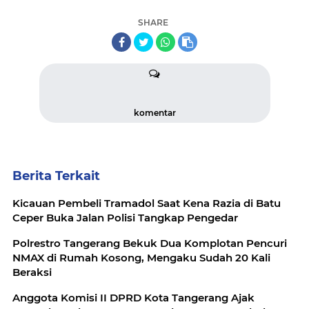
SHARE
komentar
Berita Terkait
Kicauan Pembeli Tramadol Saat Kena Razia di Batu
Ceper Buka Jalan Polisi Tangkap Pengedar
Polrestro Tangerang Bekuk Dua Komplotan Pencuri
NMAX di Rumah Kosong, Mengaku Sudah 20 Kali
Beraksi
Anggota Komisi II DPRD Kota Tangerang Ajak