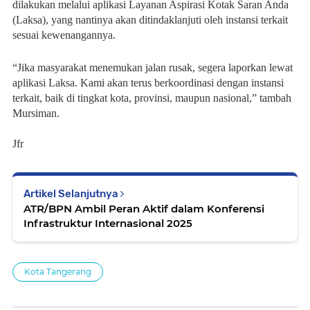
dilakukan melalui aplikasi Layanan Aspirasi Kotak Saran Anda
(Laksa), yang nantinya akan ditindaklanjuti oleh instansi terkait
sesuai kewenangannya.
“Jika masyarakat menemukan jalan rusak, segera laporkan lewat
aplikasi Laksa. Kami akan terus berkoordinasi dengan instansi
terkait, baik di tingkat kota, provinsi, maupun nasional,” tambah
Mursiman.
Jfr
Artikel Selanjutnya
ATR/BPN Ambil Peran Aktif dalam Konferensi
Infrastruktur Internasional 2025
Kota Tangerang