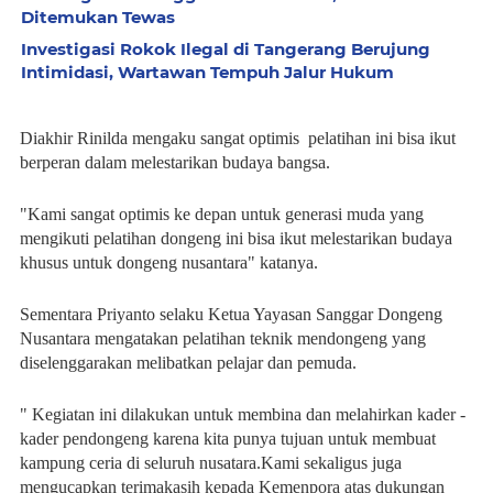
Ditemukan Tewas
Investigasi Rokok Ilegal di Tangerang Berujung
Intimidasi, Wartawan Tempuh Jalur Hukum
Diakhir Rinilda mengaku sangat optimis pelatihan ini bisa ikut
berperan dalam melestarikan budaya bangsa.
"Kami sangat optimis ke depan untuk generasi muda yang
mengikuti pelatihan dongeng ini bisa ikut melestarikan budaya
khusus untuk dongeng nusantara" katanya.
Sementara Priyanto selaku Ketua Yayasan Sanggar Dongeng
Nusantara mengatakan pelatihan teknik mendongeng yang
diselenggarakan melibatkan pelajar dan pemuda.
" Kegiatan ini dilakukan untuk membina dan melahirkan kader -
kader pendongeng karena kita punya tujuan untuk membuat
kampung ceria di seluruh nusatara.Kami sekaligus juga
mengucapkan terimakasih kepada Kemenpora atas dukungan