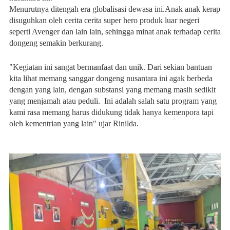
Menurutnya ditengah era globalisasi dewasa ini.Anak anak kerap
disuguhkan oleh cerita cerita super hero produk luar negeri
seperti Avenger dan lain lain, sehingga minat anak terhadap cerita
dongeng semakin berkurang.
"Kegiatan ini sangat bermanfaat dan unik. Dari sekian bantuan
kita lihat memang sanggar dongeng nusantara ini agak berbeda
dengan yang lain, dengan substansi yang memang masih sedikit
yang menjamah atau peduli. Ini adalah salah satu program yang
kami rasa memang harus didukung tidak hanya kemenpora tapi
oleh kementrian yang lain" ujar Rinilda.