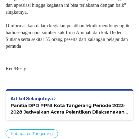
dan apresiasi hingga kegiatan ini bisa terlaksana dengan baik"
singkatnya.
Dinformasikan dalam kegiatan pelatihan teknik mendongeng itu
hadir.sebagai nara sumber kak Irma Aminah dan kak Deden
Sutisna serta sekitar 55 orang peserta dari kalangan pelajar dan
pemuda .
Red/Besty
Artikel Selanjutnya
Panitia DPD PPNI Kota Tangerang Periode 2023-
2028 Jadwalkan Acara Pelantikan Dilaksanakan
Besok
Kabupaten Tangerang