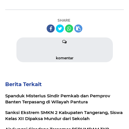
SHARE
komentar
Berita Terkait
Spanduk Misterius Sindir Pemkab dan Pemprov
Banten Terpasang di Wilayah Pantura
Sanksi Ekstrem SMKN 2 Kabupaten Tangerang, Siswa
Kelas XII Dipaksa Mundur dari Sekolah