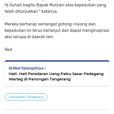
Hj Suhati begitu Bapak Mulyani atas kepedulian yang
telah ditunjukkan " katanya.
Mereka berharap semangat gotong-royong dan
kepedulian ini terus berlanjut dan dapat menginspirasi
aksi serupa di daerah lain.
Red
Artikel Selanjutnya
Hati- Hati Peredaran Uang Palsu Sasar Pedagang
Warteg di Panongan Tangerang
Kabupaten Tangerang