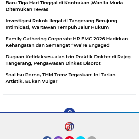
Baru Tiga Hari Tinggal di Kontrakan ,Wanita Muda
Ditemukan Tewas
Investigasi Rokok Ilegal di Tangerang Berujung
Intimidasi, Wartawan Tempuh Jalur Hukum
Family Gathering Corporate HR EMC 2026 Hadirkan
Kehangatan dan Semangat “We’re Engaged
Dugaan Ketidaksesuaian Izin Praktik Dokter di Rajeg
Tangerang, Pengawasan Dinkes Disorot
Soal Isu Porno, THM Trenz Tegaskan: Ini Tarian
Artistik, Bukan Vulgar