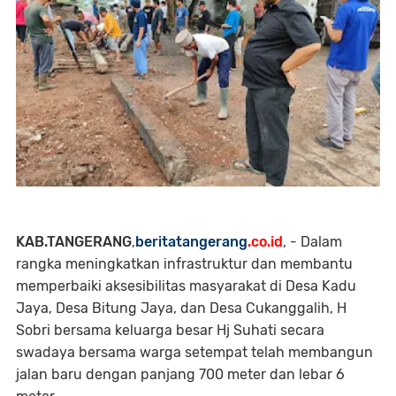
KAB.TANGERANG
,
beritatangerang
.co.id
, - Dalam
rangka meningkatkan infrastruktur dan membantu
memperbaiki aksesibilitas masyarakat di Desa Kadu
Jaya, Desa Bitung Jaya, dan Desa Cukanggalih, H
Sobri bersama keluarga besar Hj Suhati secara
swadaya bersama warga setempat telah membangun
jalan baru dengan panjang 700 meter dan lebar 6