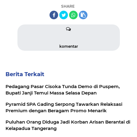
SHARE
komentar
Berita Terkait
Pedagang Pasar Cisoka Tunda Demo di Puspem,
Bupati Janji Temui Massa Selasa Depan
Pyramid SPA Gading Serpong Tawarkan Relaksasi
Premium dengan Beragam Promo Menarik
Puluhan Orang Diduga Jadi Korban Arisan Berantai di
Kelapadua Tangerang