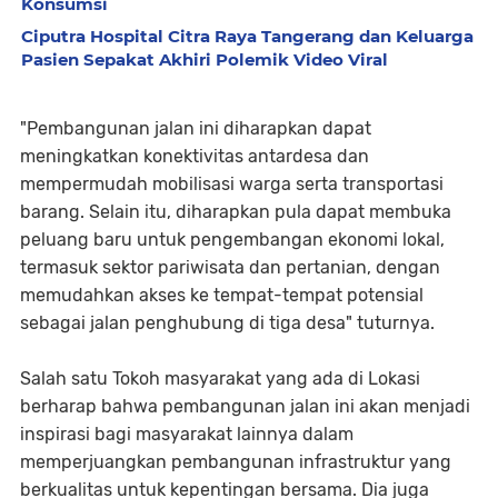
Konsumsi
Ciputra Hospital Citra Raya Tangerang dan Keluarga
Pasien Sepakat Akhiri Polemik Video Viral
"Pembangunan jalan ini diharapkan dapat
meningkatkan konektivitas antardesa dan
mempermudah mobilisasi warga serta transportasi
barang. Selain itu, diharapkan pula dapat membuka
peluang baru untuk pengembangan ekonomi lokal,
termasuk sektor pariwisata dan pertanian, dengan
memudahkan akses ke tempat-tempat potensial
sebagai jalan penghubung di tiga desa" tuturnya.
Salah satu Tokoh masyarakat yang ada di Lokasi
berharap bahwa pembangunan jalan ini akan menjadi
inspirasi bagi masyarakat lainnya dalam
memperjuangkan pembangunan infrastruktur yang
berkualitas untuk kepentingan bersama. Dia juga