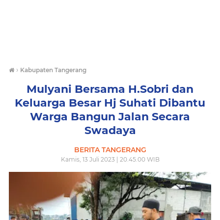
›
Kabupaten Tangerang
Mulyani Bersama H.Sobri dan
Keluarga Besar Hj Suhati Dibantu
Warga Bangun Jalan Secara
Swadaya
BERITA TANGERANG
Kamis, 13 Juli 2023 | 20.45.00 WIB