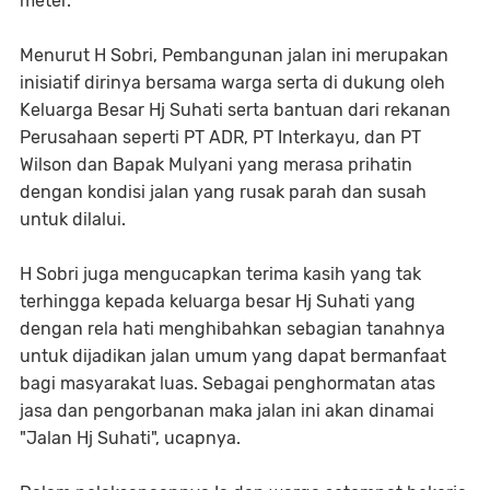
meter.
Menurut H Sobri, Pembangunan jalan ini merupakan
inisiatif dirinya bersama warga serta di dukung oleh
Keluarga Besar Hj Suhati serta bantuan dari rekanan
Perusahaan seperti PT ADR, PT Interkayu, dan PT
Wilson dan Bapak Mulyani yang merasa prihatin
dengan kondisi jalan yang rusak parah dan susah
untuk dilalui.
H Sobri juga mengucapkan terima kasih yang tak
terhingga kepada keluarga besar Hj Suhati yang
dengan rela hati menghibahkan sebagian tanahnya
untuk dijadikan jalan umum yang dapat bermanfaat
bagi masyarakat luas. Sebagai penghormatan atas
jasa dan pengorbanan maka jalan ini akan dinamai
"Jalan Hj Suhati", ucapnya.