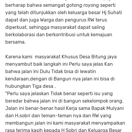
berharap bahwa semangat gotong royong seperti
yang telah ditunjukkan oleh keluarga besar Hj Suhati
dapat dan juga Warga dan pengurus RW terus
diperkuat, sehingga masyarakat dapat saling
berkolaborasi dan berkontribusi untuk kemajuan
bersama.
Karena kami masyarakat Khusus Desa Bitung jaya
menyambut baik langkah ini Perlu saya jelas Kan
bahwa jalan Ini Dulu Tidak bisa di lewatin
kendaraan,dengan di Bangun nya jalan ini bisa di
hubungkan Tiga desa .
"Perlu saya jelaskan Tidak benar seperti isu yang
beredar bahwa jalan ini di bangun sekelompok orang.
Jalan ini benar-benar hasil Kerja sama Bapak Mulyani
dan H.sobri dan teman-teman nya dan RW yang
membangun jalan ini kami masyarakat menyampaikan
rasa terima kasih kepada H Sobri dan Keluarga Besar