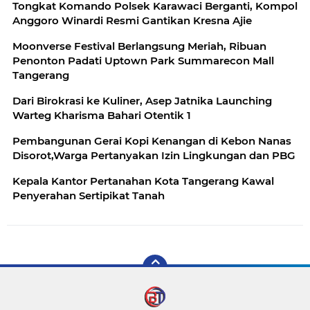
Tongkat Komando Polsek Karawaci Berganti, Kompol
Anggoro Winardi Resmi Gantikan Kresna Ajie
Moonverse Festival Berlangsung Meriah, Ribuan
Penonton Padati Uptown Park Summarecon Mall
Tangerang
Dari Birokrasi ke Kuliner, Asep Jatnika Launching
Warteg Kharisma Bahari Otentik 1
Pembangunan Gerai Kopi Kenangan di Kebon Nanas
Disorot,Warga Pertanyakan Izin Lingkungan dan PBG
Kepala Kantor Pertanahan Kota Tangerang Kawal
Penyerahan Sertipikat Tanah