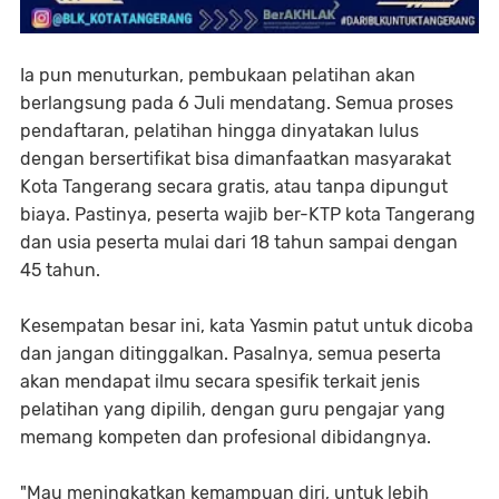
Ia pun menuturkan, pembukaan pelatihan akan
berlangsung pada 6 Juli mendatang. Semua proses
pendaftaran, pelatihan hingga dinyatakan lulus
dengan bersertifikat bisa dimanfaatkan masyarakat
Kota Tangerang secara gratis, atau tanpa dipungut
biaya. Pastinya, peserta wajib ber-KTP kota Tangerang
dan usia peserta mulai dari 18 tahun sampai dengan
45 tahun.
Kesempatan besar ini, kata Yasmin patut untuk dicoba
dan jangan ditinggalkan. Pasalnya, semua peserta
akan mendapat ilmu secara spesifik terkait jenis
pelatihan yang dipilih, dengan guru pengajar yang
memang kompeten dan profesional dibidangnya.
"Mau meningkatkan kemampuan diri, untuk lebih