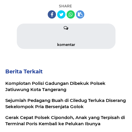
SHARE
komentar
Berita Terkait
Komplotan Polisi Gadungan Dibekuk Polsek
Jatiuwung Kota Tangerang
Sejumlah Pedagang Buah di Ciledug Terluka Diserang
Sekelompok Pria Bersenjata Golok
Gerak Cepat Polsek Cipondoh, Anak yang Terpisah di
Terminal Poris Kembali ke Pelukan Ibunya