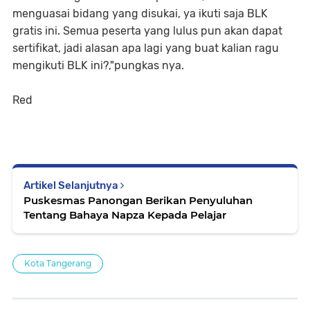
menguasai bidang yang disukai, ya ikuti saja BLK
gratis ini. Semua peserta yang lulus pun akan dapat
sertifikat, jadi alasan apa lagi yang buat kalian ragu
mengikuti BLK ini?,"pungkas nya.
Red
Artikel Selanjutnya
Puskesmas Panongan Berikan Penyuluhan
Tentang Bahaya Napza Kepada Pelajar
Kota Tangerang