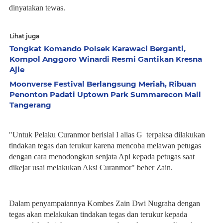
dinyatakan tewas.
Lihat juga
Tongkat Komando Polsek Karawaci Berganti,
Kompol Anggoro Winardi Resmi Gantikan Kresna
Ajie
Moonverse Festival Berlangsung Meriah, Ribuan
Penonton Padati Uptown Park Summarecon Mall
Tangerang
"Untuk Pelaku Curanmor berisial I alias G terpaksa dilakukan
tindakan tegas dan terukur karena mencoba melawan petugas
dengan cara menodongkan senjata Api kepada petugas saat
dikejar usai melakukan Aksi Curanmor" beber Zain.
Dalam penyampaiannya Kombes Zain Dwi Nugraha dengan
tegas akan melakukan tindakan tegas dan terukur kepada