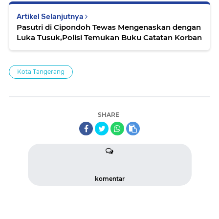
Artikel Selanjutnya
Pasutri di Cipondoh Tewas Mengenaskan dengan
Luka Tusuk,Polisi Temukan Buku Catatan Korban
Kota Tangerang
SHARE
komentar